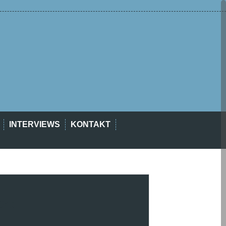
INTERVIEWS
KONTAKT
est