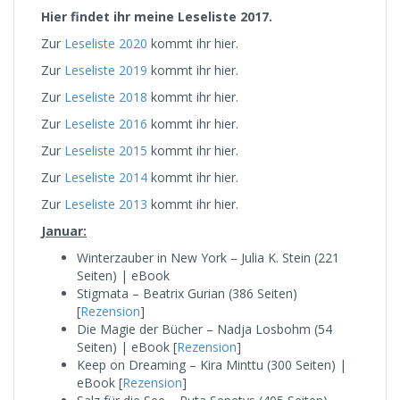
Hier findet ihr meine Leseliste 2017.
Zur
Leseliste 2020
kommt ihr hier.
Zur
Leseliste 2019
kommt ihr hier.
Zur
Leseliste 2018
kommt ihr hier.
Zur
Leseliste 2016
kommt ihr hier.
Zur
Leseliste 2015
kommt ihr hier.
Zur
Leseliste 2014
kommt ihr hier.
Zur
Leseliste 2013
kommt ihr hier.
Januar:
Winterzauber in New York – Julia K. Stein (221
Seiten) | eBook
Stigmata – Beatrix Gurian (386 Seiten)
[
Rezension
]
Die Magie der Bücher – Nadja Losbohm (54
Seiten) | eBook [
Rezension
]
Keep on Dreaming – Kira Minttu (300 Seiten) |
eBook [
Rezension
]