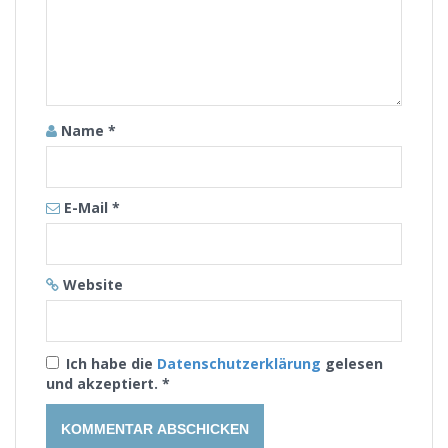
Name
*
E-Mail
*
Website
Ich habe die
Datenschutzerklärung
gelesen
und akzeptiert.
*