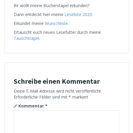
Ihr wollt meine Bücherstapel erkunden?
Dann entdeckt hier meine
Leseliste 2020
.
Erkundet meine
Wunschliste
.
Ertauscht euch neues Lesefutter durch meine
Tauschstapel
.
Schreibe einen Kommentar
Deine E-Mail-Adresse wird nicht veröffentlicht.
Erforderliche Felder sind mit
*
markiert
Kommentar
*