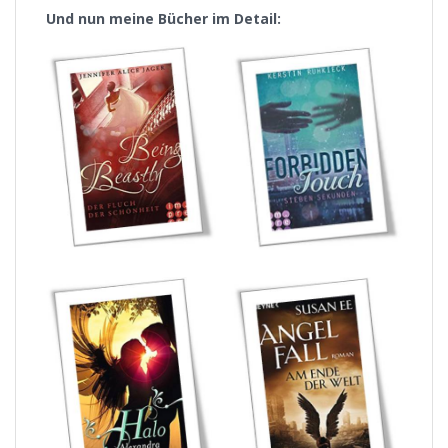
Und nun meine Bücher im Detail: