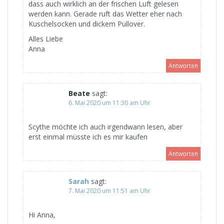
dass auch wirklich an der frischen Luft gelesen
werden kann. Gerade ruft das Wetter eher nach
Kuschelsocken und dickem Pullover.
Alles Liebe
Anna
Antworten
Beate
sagt:
6. Mai 2020 um 11:30 am Uhr
Scythe möchte ich auch irgendwann lesen, aber
erst einmal müsste ich es mir kaufen
Antworten
Sarah
sagt:
7. Mai 2020 um 11:51 am Uhr
Hi Anna,