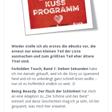
Wieder stelle ich als erstes die eBooks vor, die
erneut nur einen kleinen Teil der Liste
ausmachen und zum größten Teil eher ältere
Titel sind.
Forbidden Touch, Band 1: Sieben Sekunden
habe
ich mir damals gekauft, weil ich die Story so spannend
fand und ich es unbedingt ganz schnell lesen wollte –
nun ist es hoffentlich endlich so weit. :D
Being Beastly. Der Fluch der Schönheit
hat mich
an eine Adaption zu „Die Schöne und das Biest“
erinnert und diese Geschichten mag ich ja sehr, ich bin
gespannt, was mich hier erwartet.