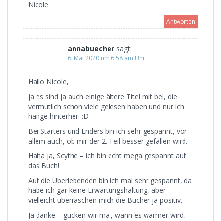
Nicole
Antworten
annabuecher
sagt:
6. Mai 2020 um 6:58 am Uhr
Hallo Nicole,
ja es sind ja auch einige ältere Titel mit bei, die
vermutlich schon viele gelesen haben und nur ich
hänge hinterher. :D
Bei Starters und Enders bin ich sehr gespannt, vor
allem auch, ob mir der 2. Teil besser gefallen wird.
Haha ja, Scythe – ich bin echt mega gespannt auf
das Buch!
Auf die Überlebenden bin ich mal sehr gespannt, da
habe ich gar keine Erwartungshaltung, aber
vielleicht überraschen mich die Bücher ja positiv.
Ja danke – gucken wir mal, wann es wärmer wird,