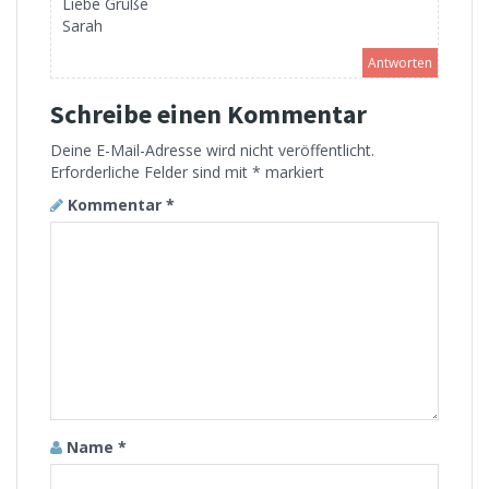
Liebe Grüße
Sarah
Antworten
Schreibe einen Kommentar
Deine E-Mail-Adresse wird nicht veröffentlicht.
Erforderliche Felder sind mit
*
markiert
Kommentar
*
Name
*