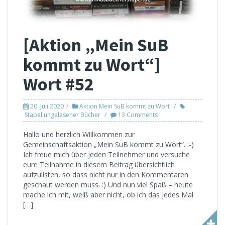
[Aktion „Mein SuB
kommt zu Wort“]
Wort #52
20. Juli 2020
Aktion Mein SuB kommt zu Wort
Stapel ungelesener Bücher
13 Comments
Hallo und herzlich Willkommen zur
Gemeinschaftsaktion „Mein SuB kommt zu Wort“. :-)
Ich freue mich über jeden Teilnehmer und versuche
eure Teilnahme in diesem Beitrag übersichtlich
aufzulisten, so dass nicht nur in den Kommentaren
geschaut werden muss. :) Und nun viel Spaß – heute
mache ich mit, weiß aber nicht, ob ich das jedes Mal
[…]