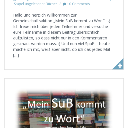
Stapel ungelesener Bücher
10 Comments
Hallo und herzlich Willkommen zur
Gemeinschaftsaktion „Mein SuB kommt zu Wort“. :-)
Ich freue mich über jeden Teilnehmer und versuche
eure Teilnahme in diesem Beitrag übersichtlich
aufzulisten, so dass nicht nur in den Kommentaren
geschaut werden muss. :) Und nun viel Spaß – heute
mache ich mit, weiß aber nicht, ob ich das jedes Mal
[…]