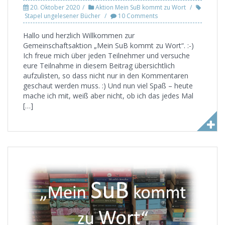
20. Oktober 2020
Aktion Mein SuB kommt zu Wort
Stapel ungelesener Bücher
10 Comments
Hallo und herzlich Willkommen zur
Gemeinschaftsaktion „Mein SuB kommt zu Wort“. :-)
Ich freue mich über jeden Teilnehmer und versuche
eure Teilnahme in diesem Beitrag übersichtlich
aufzulisten, so dass nicht nur in den Kommentaren
geschaut werden muss. :) Und nun viel Spaß – heute
mache ich mit, weiß aber nicht, ob ich das jedes Mal
[…]