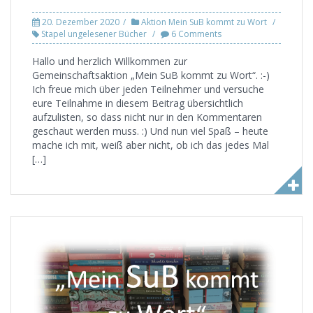
20. Dezember 2020
Aktion Mein SuB kommt zu Wort
Stapel ungelesener Bücher
6 Comments
Hallo und herzlich Willkommen zur
Gemeinschaftsaktion „Mein SuB kommt zu Wort“. :-)
Ich freue mich über jeden Teilnehmer und versuche
eure Teilnahme in diesem Beitrag übersichtlich
aufzulisten, so dass nicht nur in den Kommentaren
geschaut werden muss. :) Und nun viel Spaß – heute
mache ich mit, weiß aber nicht, ob ich das jedes Mal
[…]