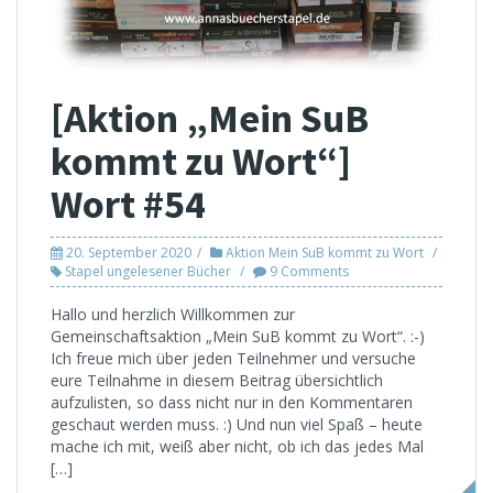
[Aktion „Mein SuB
kommt zu Wort“]
Wort #54
20. September 2020
Aktion Mein SuB kommt zu Wort
Stapel ungelesener Bücher
9 Comments
Hallo und herzlich Willkommen zur
Gemeinschaftsaktion „Mein SuB kommt zu Wort“. :-)
Ich freue mich über jeden Teilnehmer und versuche
eure Teilnahme in diesem Beitrag übersichtlich
aufzulisten, so dass nicht nur in den Kommentaren
geschaut werden muss. :) Und nun viel Spaß – heute
mache ich mit, weiß aber nicht, ob ich das jedes Mal
[…]