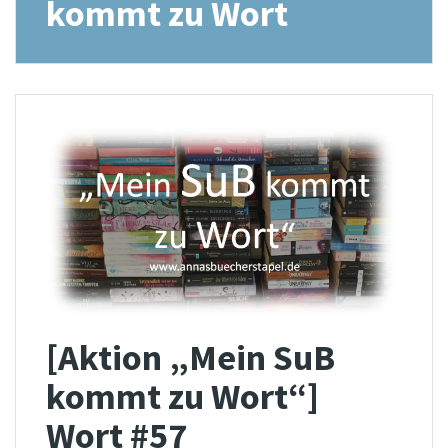
kommt zu Wort
[Aktion „Mein SuB
kommt zu Wort“]
Wort #57