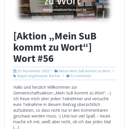
[Aktion „Mein SuB
kommt zu Wort“]
Wort #56
20. November 2020
Aktion Mein SuB kommt zu Wort
Stapel ungelesener Bücher
9 Comments
Hallo und herzlich Willkommen zur
Gemeinschaftsaktion „Mein SuB kommt zu Wort“. :-)
Ich freue mich über jeden Teilnehmer und versuche
eure Teilnahme in diesem Beitrag übersichtlich
aufzulisten, so dass nicht nur in den Kommentaren
geschaut werden muss. :) Und nun viel Spaß – heute
mache ich mit, weiß aber nicht, ob ich das jedes Mal
[…]