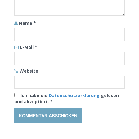
Name
*
E-Mail
*
Website
Ich habe die
Datenschutzerklärung
gelesen
und akzeptiert.
*