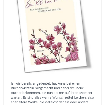
Ja, wie bereits angedeutet, hat Anna bei einem
Bücherwichteln mitgemacht und dabei drei neue
Bücher bekommen, die nun bei mir auf ihren Moment
warten. Es sind alles wahre Wunschzettel-Leichen, also
eher ältere Werke, die vielleicht der ein oder andere