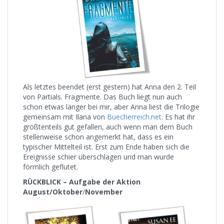
Als letztes beendet (erst gestern) hat Anna den 2. Teil
von Partials. Fragmente. Das Buch liegt nun auch
schon etwas länger bei mir, aber Anna liest die Trilogie
gemeinsam mit Ilana von
Buecherreich.net
. Es hat ihr
größtenteils gut gefallen, auch wenn man dem Buch
stellenweise schon angemerkt hat, dass es ein
typischer Mittelteil ist. Erst zum Ende haben sich die
Ereignisse schier überschlagen und man wurde
förmlich geflutet.
RÜCKBLICK – Aufgabe der Aktion
August/Oktober
/
November