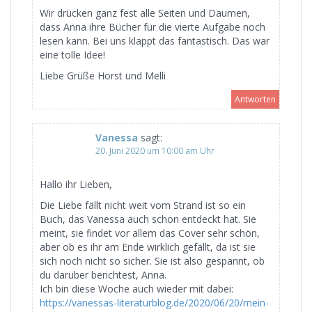
Wir drücken ganz fest alle Seiten und Daumen,
dass Anna ihre Bücher für die vierte Aufgabe noch
lesen kann. Bei uns klappt das fantastisch. Das war
eine tolle Idee!
Liebe Grüße Horst und Melli
Antworten
Vanessa
sagt:
20. Juni 2020 um 10:00 am Uhr
Hallo ihr Lieben,
Die Liebe fällt nicht weit vom Strand ist so ein
Buch, das Vanessa auch schon entdeckt hat. Sie
meint, sie findet vor allem das Cover sehr schön,
aber ob es ihr am Ende wirklich gefällt, da ist sie
sich noch nicht so sicher. Sie ist also gespannt, ob
du darüber berichtest, Anna.
Ich bin diese Woche auch wieder mit dabei:
https://vanessas-literaturblog.de/2020/06/20/mein-