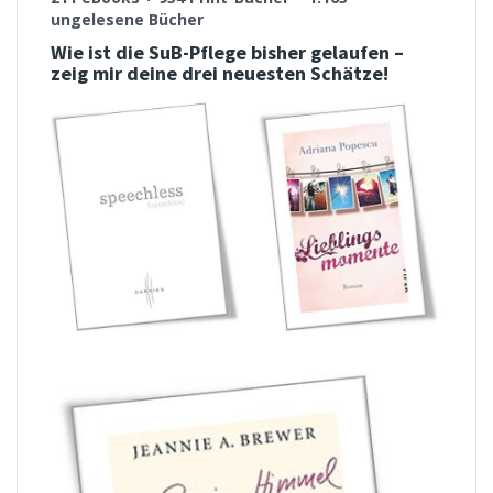
ungelesene Bücher
Wie ist die SuB-Pflege bisher gelaufen –
zeig mir deine drei neuesten Schätze!