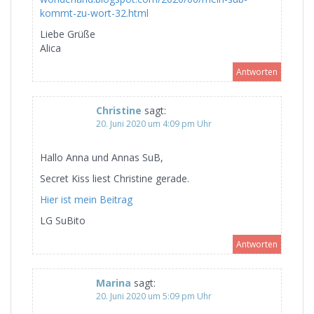
kommt-zu-wort-32.html
Liebe Grüße
Alica
Antworten
Christine
sagt:
20. Juni 2020 um 4:09 pm Uhr
Hallo Anna und Annas SuB,
Secret Kiss liest Christine gerade.
Hier ist mein Beitrag
LG SuBito
Antworten
Marina
sagt:
20. Juni 2020 um 5:09 pm Uhr