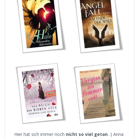
Hier hat sich immer noch
nicht so viel getan
. :( Anna