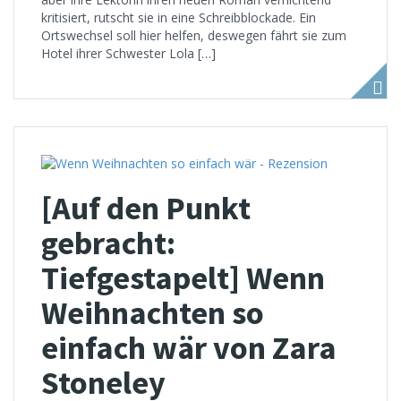
kritisiert, rutscht sie in eine Schreibblockade. Ein
Ortswechsel soll hier helfen, deswegen fährt sie zum
Hotel ihrer Schwester Lola […]
[Auf den Punkt
gebracht:
Tiefgestapelt] Wenn
Weihnachten so
einfach wär von Zara
Stoneley