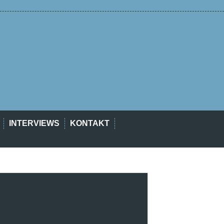
INTERVIEWS
KONTAKT
est