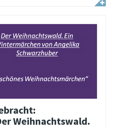
ebracht:
Der Weihnachtswald.