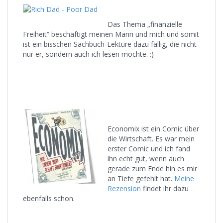
Das Thema „finanzielle
Freiheit“ beschäftigt meinen Mann und mich und somit
ist ein bisschen Sachbuch-Lektüre dazu fällig, die nicht
nur er, sondern auch ich lesen möchte. :)
Economix ist ein Comic über
die Wirtschaft. Es war mein
erster Comic und ich fand
ihn echt gut, wenn auch
gerade zum Ende hin es mir
an Tiefe gefehlt hat.
Meine
Rezension
findet ihr dazu
ebenfalls schon.