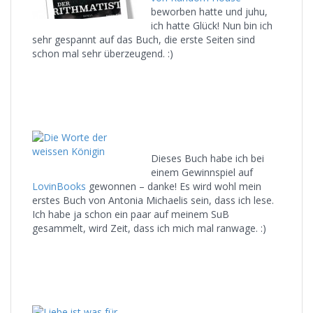
beworben hatte und juhu,
ich hatte Glück! Nun bin ich
sehr gespannt auf das Buch, die erste Seiten sind
schon mal sehr überzeugend. :)
Dieses Buch habe ich bei
einem Gewinnspiel auf
LovinBooks
gewonnen – danke! Es wird wohl mein
erstes Buch von Antonia Michaelis sein, dass ich lese.
Ich habe ja schon ein paar auf meinem SuB
gesammelt, wird Zeit, dass ich mich mal ranwage. :)