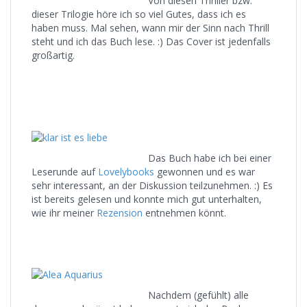
Von diesen Thriller bzw.
dieser Trilogie höre ich so viel Gutes, dass ich es
haben muss. Mal sehen, wann mir der Sinn nach Thrill
steht und ich das Buch lese. :) Das Cover ist jedenfalls
großartig.
Das Buch habe ich bei einer
Leserunde auf
Lovelybooks
gewonnen und es war
sehr interessant, an der Diskussion teilzunehmen. :) Es
ist bereits gelesen und konnte mich gut unterhalten,
wie ihr meiner
Rezension
entnehmen könnt.
Nachdem (gefühlt) alle