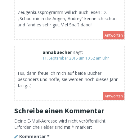
Zeugenkussprogramm will ich auch lesen :D.
„Schau mir in die Augen, Audrey“ kenne ich schon
und fand es sehr gut. Viel Spaß dabei!
Antworten
annabuecher
sagt:
11. September 2015 um 10:52 am Uhr
Hui, dann freue ich mich auf beide Bücher
besonders und hoffe, sie werden noch dieses Jahr
fällig. :)
Antworten
Schreibe einen Kommentar
Deine E-Mail-Adresse wird nicht veröffentlicht.
Erforderliche Felder sind mit
*
markiert
Kommentar
*