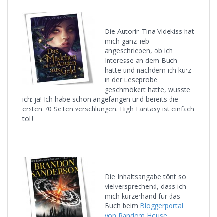
Die Autorin Tina Videkiss hat
mich ganz lieb
angeschrieben, ob ich
Interesse an dem Buch
hätte und nachdem ich kurz
in der Leseprobe
geschmökert hatte, wusste
ich: ja! Ich habe schon angefangen und bereits die
ersten 70 Seiten verschlungen. High Fantasy ist einfach
toll!
Die Inhaltsangabe tönt so
vielversprechend, dass ich
mich kurzerhand für das
Buch beim
Bloggerportal
von Random House