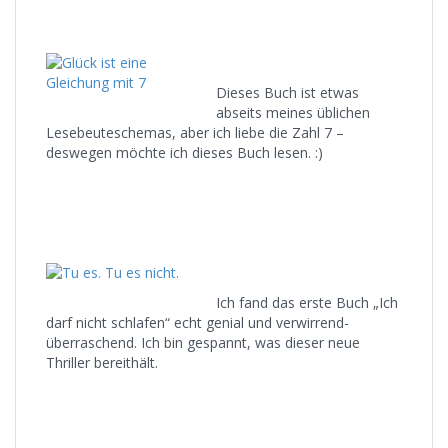
Dieses Buch ist etwas
abseits meines üblichen
Lesebeuteschemas, aber ich liebe die Zahl 7 –
deswegen möchte ich dieses Buch lesen. :)
Ich fand das erste Buch „Ich
darf nicht schlafen“ echt genial und verwirrend-
überraschend. Ich bin gespannt, was dieser neue
Thriller bereithält.