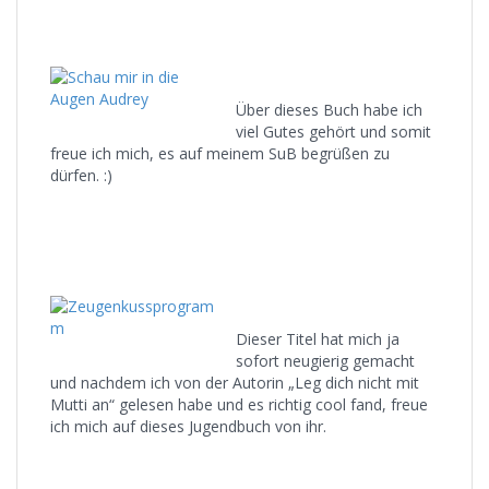
Über dieses Buch habe ich
viel Gutes gehört und somit
freue ich mich, es auf meinem SuB begrüßen zu
dürfen. :)
Dieser Titel hat mich ja
sofort neugierig gemacht
und nachdem ich von der Autorin „Leg dich nicht mit
Mutti an“ gelesen habe und es richtig cool fand, freue
ich mich auf dieses Jugendbuch von ihr.