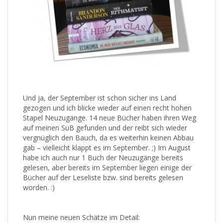
Und ja, der September ist schon sicher ins Land
gezogen und ich blicke wieder auf einen recht hohen
Stapel Neuzugänge. 14 neue Bücher haben ihren Weg
auf meinen SuB gefunden und der reibt sich wieder
vergnüglich den Bauch, da es weiterhin keinen Abbau
gab – vielleicht klappt es im September. ;) Im August
habe ich auch nur 1 Buch der Neuzugänge bereits
gelesen, aber bereits im September liegen einige der
Bücher auf der Leseliste bzw. sind bereits gelesen
worden. :)
Nun meine neuen Schätze im Detail: