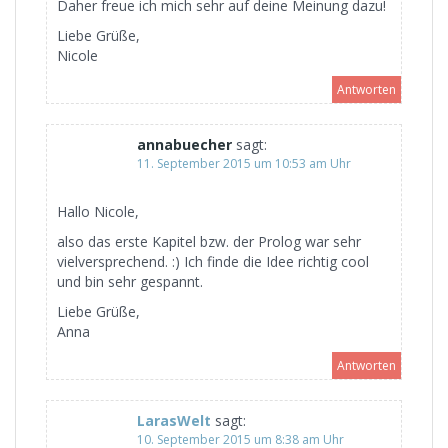
Daher freue ich mich sehr auf deine Meinung dazu!
Liebe Grüße,
Nicole
Antworten
annabuecher
sagt:
11. September 2015 um 10:53 am Uhr
Hallo Nicole,
also das erste Kapitel bzw. der Prolog war sehr
vielversprechend. :) Ich finde die Idee richtig cool
und bin sehr gespannt.
Liebe Grüße,
Anna
Antworten
LarasWelt
sagt:
10. September 2015 um 8:38 am Uhr