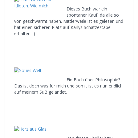
Dieses Buch war ein
spontaner Kauf, da alle so
von geschwärmt haben. Mittlerweile ist es gelesen und
hat einen sicheren Platz auf Karlys Schätzestapel
erhalten. :)
Ein Buch über Philosophie?
Das ist doch was für mich und somit ist es nun endlich
auf meinem SuB gelandet.