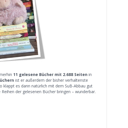
mmerhin
11 gelesene Bücher mit 2.688 Seiten
in
Büchern
ist er außerdem der bisher verhaltenste
 klappt es dann natürlich mit dem SuB-Abbau gut
ie Reihen der gelesenen Bücher bringen – wunderbar.