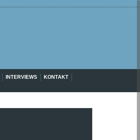
INTERVIEWS
KONTAKT
est