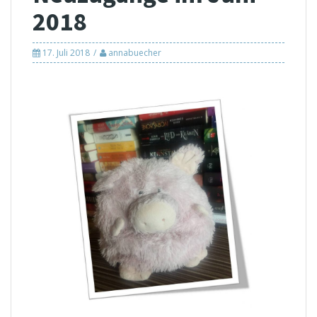
2018
17. Juli 2018
annabuecher