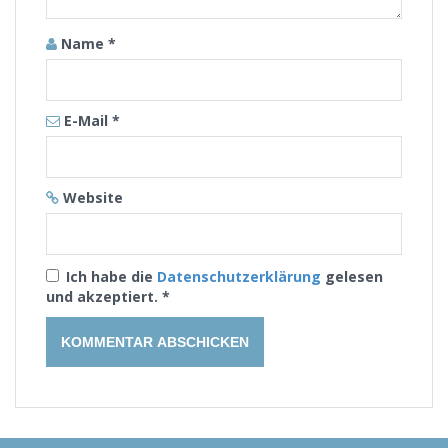
Name
*
E-Mail
*
Website
Ich habe die
Datenschutzerklärung
gelesen
und akzeptiert.
*