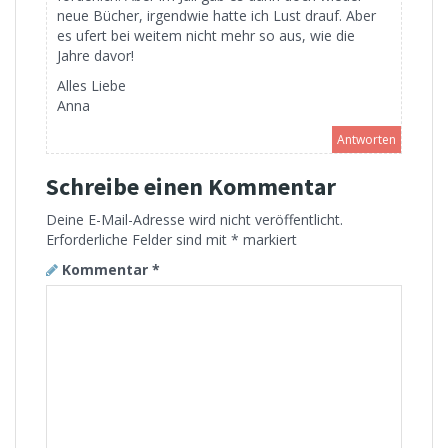
neue Bücher, irgendwie hatte ich Lust drauf. Aber
es ufert bei weitem nicht mehr so aus, wie die
Jahre davor!
Alles Liebe
Anna
Antworten
Schreibe einen Kommentar
Deine E-Mail-Adresse wird nicht veröffentlicht.
Erforderliche Felder sind mit
*
markiert
Kommentar
*