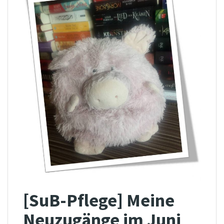
[SuB-Pflege] Meine
Neuzugänge im Juni