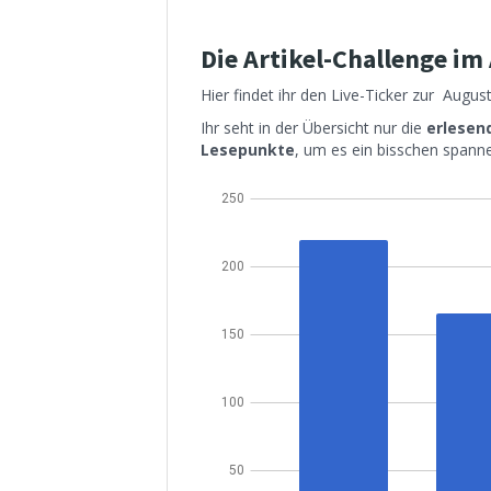
Die Artikel-Challenge i
Hier findet ihr den Live-Ticker zur August
Ihr seht in der Übersicht nur die
erlesend
Lesepunkte
, um es ein bisschen spanne