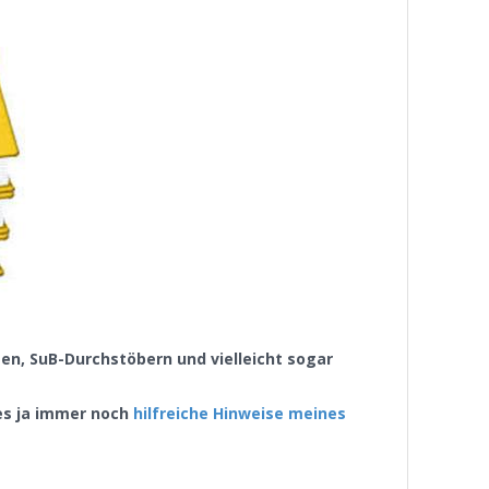
en, SuB-Durchstöbern und vielleicht sogar
 es ja immer noch
hilfreiche Hinweise meines