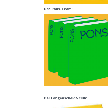
Das Pons-Team:
Der Langenscheidt-Club: