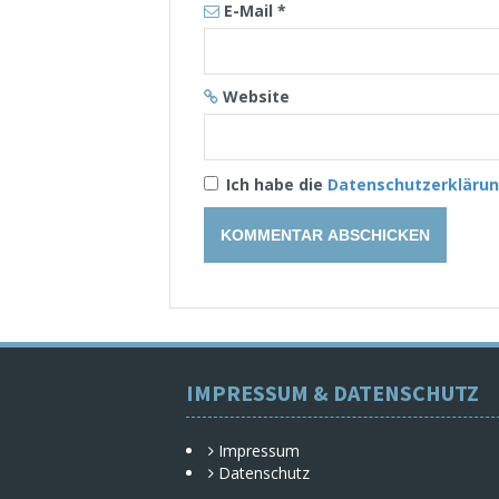
E-Mail
*
Website
Ich habe die
Datenschutzerkläru
IMPRESSUM & DATENSCHUTZ
Impressum
Datenschutz