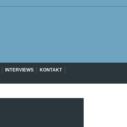
INTERVIEWS
KONTAKT
est