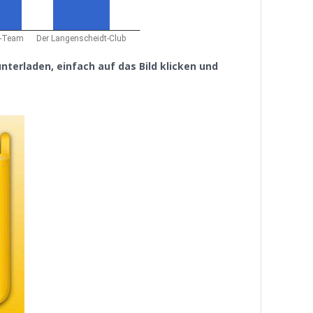
nterladen, einfach auf das Bild klicken und