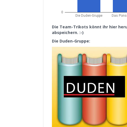
Die Team-Trikots könnt ihr hier heru
abspeichern. :-)
Die Duden-Gruppe: