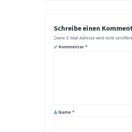
Schreibe einen Kommen
Deine E-Mail-Adresse wird nicht veröffent
Kommentar
*
Name
*