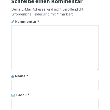
Schreibe einen Kommentar
Deine E-Mail-Adresse wird nicht veröffentlicht.
Erforderliche Felder sind mit
*
markiert
Kommentar
*
Name
*
E-Mail
*