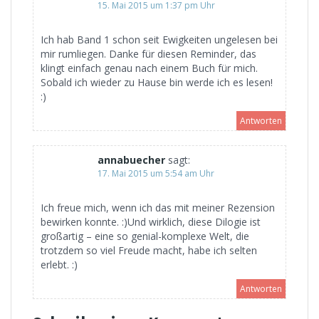
15. Mai 2015 um 1:37 pm Uhr
Ich hab Band 1 schon seit Ewigkeiten ungelesen bei
mir rumliegen. Danke für diesen Reminder, das
klingt einfach genau nach einem Buch für mich.
Sobald ich wieder zu Hause bin werde ich es lesen!
:)
Antworten
annabuecher
sagt:
17. Mai 2015 um 5:54 am Uhr
Ich freue mich, wenn ich das mit meiner Rezension
bewirken konnte. :)Und wirklich, diese Dilogie ist
großartig – eine so genial-komplexe Welt, die
trotzdem so viel Freude macht, habe ich selten
erlebt. :)
Antworten