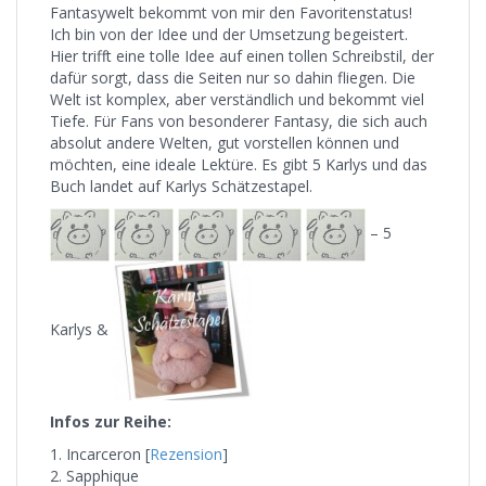
Fantasywelt bekommt von mir den Favoritenstatus!
Ich bin von der Idee und der Umsetzung begeistert.
Hier trifft eine tolle Idee auf einen tollen Schreibstil, der
dafür sorgt, dass die Seiten nur so dahin fliegen. Die
Welt ist komplex, aber verständlich und bekommt viel
Tiefe. Für Fans von besonderer Fantasy, die sich auch
absolut andere Welten, gut vorstellen können und
möchten, eine ideale Lektüre. Es gibt 5 Karlys und das
Buch landet auf Karlys Schätzestapel.
– 5
Karlys &
Infos zur Reihe:
1. Incarceron [
Rezension
]
2. Sapphique