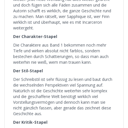
und doch fügen sich alle Fäden zusammen und die
Autorin schafft es wirklich, die ganze Geschichte rund
zu machen. Man rätselt, wer Sapphique ist, wer Finn
wirklich ist und überhaupt, wie es mit Incarceron
weitergeht.
Der Charakter-Stapel
Die Charaktere aus Band 1 bekommen noch mehr
Tiefe und wirken absolut nicht farblos, sondern
bestechen durch Schattierungen, so dass man auch
weiterhin nie weiß, wem man trauen kann.
Der Stil-Stapel
Der Schreibstil ist sehr flüssig zu lesen und baut durch
die wechselnden Perspektiven viel Spannung auf.
Natürlich ist die Geschichte weiterhin sehr komplex
und die geschaffene Welt benötigt wirklich viel
Vorstellungsvermögen und dennoch kann man sie
nicht gänzlich fassen, aber gerade das zeichnet diese
Geschichte aus.
Der Kritik-Stapel