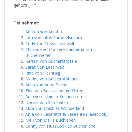
gehört! :) :-*
Teilnehmer:
Andrea von Anruba
Julia von Julias Sammelsurium
Corly von Corlys Lesewelt
Christine von Unsere Zauberhaften
Bücherwelten
Kerstin von Bücherfantasie
Sarah von Leserwelt
Rina von Flashtaig
Marina von Bücherpfötchen
Anna von Anna Bücher
Tine von Buchstabengeflüster
Anja vom kleinen Bücherzimmer
Denise von 365 Seiten
Alica von Crashies Wonderland
Anja von Leseratte & Leseente (Facebook)
Melli von Mellis Buchleben
Conny von NussCookies Bücherliebe