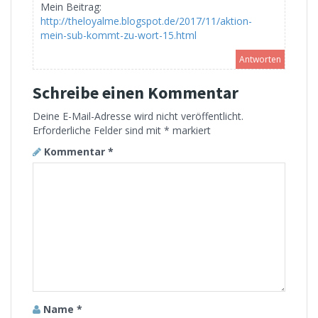
Mein Beitrag:
http://theloyalme.blogspot.de/2017/11/aktion-
mein-sub-kommt-zu-wort-15.html
Antworten
Schreibe einen Kommentar
Deine E-Mail-Adresse wird nicht veröffentlicht.
Erforderliche Felder sind mit
*
markiert
Kommentar
*
Name
*