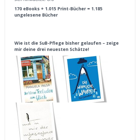
170 eBooks + 1.015 Print-Bücher = 1.185
ungelesene Bücher
Wie ist die SuB-Pflege bisher gelaufen – zeige
mir deine drei neuesten Schätze!