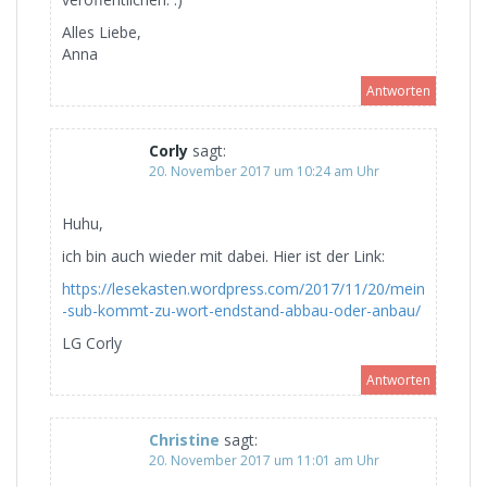
Alles Liebe,
Anna
Antworten
Corly
sagt:
20. November 2017 um 10:24 am Uhr
Huhu,
ich bin auch wieder mit dabei. Hier ist der Link:
https://lesekasten.wordpress.com/2017/11/20/mein
-sub-kommt-zu-wort-endstand-abbau-oder-anbau/
LG Corly
Antworten
Christine
sagt:
20. November 2017 um 11:01 am Uhr