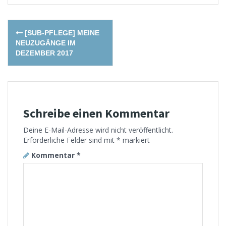
Post
[SUB-PFLEGE] MEINE
navigation
NEUZUGÄNGE IM
DEZEMBER 2017
Schreibe einen Kommentar
Deine E-Mail-Adresse wird nicht veröffentlicht.
Erforderliche Felder sind mit
*
markiert
Kommentar
*