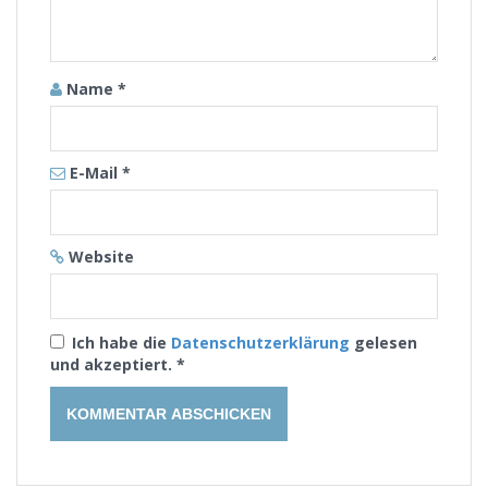
Name
*
E-Mail
*
Website
Ich habe die
Datenschutzerklärung
gelesen
und akzeptiert.
*