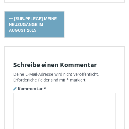
Post
[SUB-PFLEGE] MEINE
navigation
NEUZUGÄNGE IM
AUGUST 2015
Schreibe einen Kommentar
Deine E-Mail-Adresse wird nicht veröffentlicht.
Erforderliche Felder sind mit
*
markiert
Kommentar
*