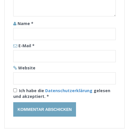
Name
*
E-Mail
*
Website
Ich habe die
Datenschutzerklärung
gelesen
und akzeptiert.
*