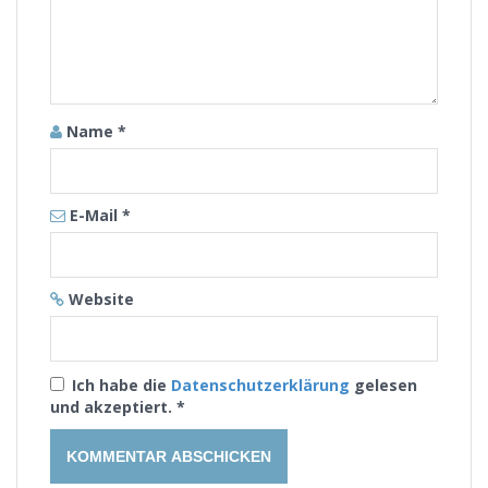
Name
*
E-Mail
*
Website
Ich habe die
Datenschutzerklärung
gelesen
und akzeptiert.
*