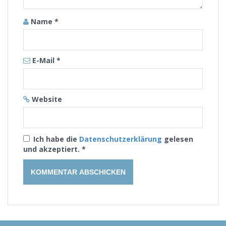
Name
*
E-Mail
*
Website
Ich habe die
Datenschutzerklärung
gelesen
und akzeptiert.
*