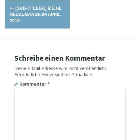
Post
[SUB-PFLEGE] MEINE
navigation
NEUZUGÄNGE IM APRIL
2015
Schreibe einen Kommentar
Deine E-Mail-Adresse wird nicht veröffentlicht.
Erforderliche Felder sind mit
*
markiert
Kommentar
*