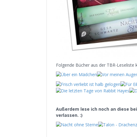
Folgende Bücher aus der TBR-Leseliste 
Außerdem lese ich noch an diese be
verlassen. :)