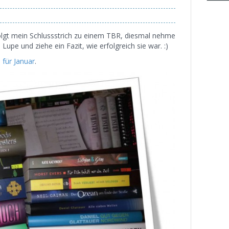
folgt mein Schlussstrich zu einem TBR, diesmal nehme
 Lupe und ziehe ein Fazit, wie erfolgreich sie war. :)
 für Januar
.