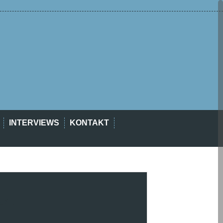
INTERVIEWS
KONTAKT
est