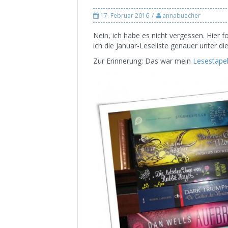
17. Februar 2016
annabuecher
Nein, ich habe es nicht vergessen. Hier 
ich die Januar-Leseliste genauer unter die
Zur Erinnerung: Das war mein
Lesestapel