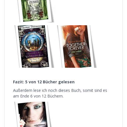
Fazit: 5 von 12 Bücher gelesen
Außerdem lese ich noch dieses Buch, somit sind es
am Ende 6 von 12 Büchern.