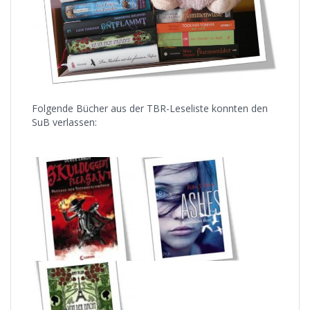
Folgende Bücher aus der TBR-Leseliste konnten den
SuB verlassen: