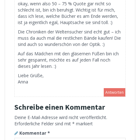
okay, wenn also 50 – 75 % Quote gar nicht so
schlecht ist, bin ich beruhigt. Wichtig ist für mich,
dass ich lese, welche Bücher es am Ende werden,
ist ja eigentlich egal, Hauptsache sie sind toll. :)
Die Chroniken der Weltensucher sind echt gut – ich
muss da auch mal die restlichen Bände kaufen! Die
sind auch so wunderschön von der Optik. :)
Auf das Mädchen mit den gläsernen Füßen bin ich
sehr gespannt, möchte es auf jeden Fall noch
dieses Jahr lesen. :)
Liebe Grüße,
Anna
Antworten
Schreibe einen Kommentar
Deine E-Mail-Adresse wird nicht veröffentlicht.
Erforderliche Felder sind mit
*
markiert
Kommentar
*