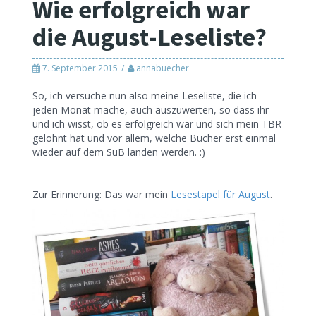
Wie erfolgreich war
die August-Leseliste?
7. September 2015
annabuecher
So, ich versuche nun also meine Leseliste, die ich
jeden Monat mache, auch auszuwerten, so dass ihr
und ich wisst, ob es erfolgreich war und sich mein TBR
gelohnt hat und vor allem, welche Bücher erst einmal
wieder auf dem SuB landen werden. :)
Zur Erinnerung: Das war mein
Lesestapel für August
.