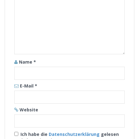
Name
*
E-Mail
*
Website
Ich habe die
Datenschutzerklärung
gelesen