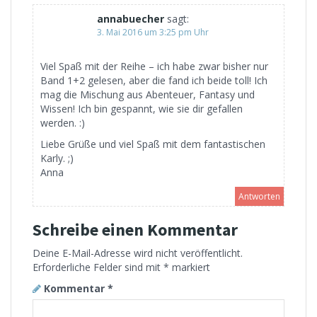
annabuecher
sagt:
3. Mai 2016 um 3:25 pm Uhr
Viel Spaß mit der Reihe – ich habe zwar bisher nur
Band 1+2 gelesen, aber die fand ich beide toll! Ich
mag die Mischung aus Abenteuer, Fantasy und
Wissen! Ich bin gespannt, wie sie dir gefallen
werden. :)
Liebe Grüße und viel Spaß mit dem fantastischen
Karly. ;)
Anna
Antworten
Schreibe einen Kommentar
Deine E-Mail-Adresse wird nicht veröffentlicht.
Erforderliche Felder sind mit
*
markiert
Kommentar
*