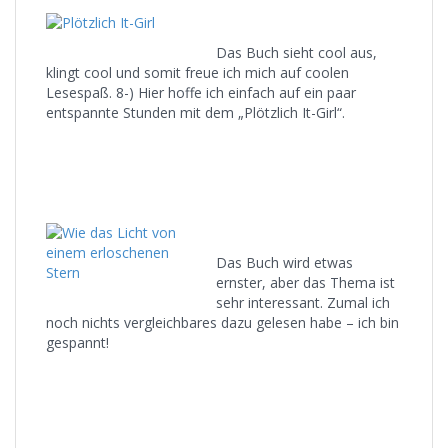
Das Buch sieht cool aus,
klingt cool und somit freue ich mich auf coolen
Lesespaß. 8-) Hier hoffe ich einfach auf ein paar
entspannte Stunden mit dem „Plötzlich It-Girl“.
Das Buch wird etwas
ernster, aber das Thema ist
sehr interessant. Zumal ich
noch nichts vergleichbares dazu gelesen habe – ich bin
gespannt!