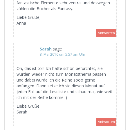
fantastische Elemente sehr zentral und deswegen
zählen die Bücher als Fantasy.
Liebe Grüße,
Anna
Antworten
Sarah
sagt:
3. Mai 2016 um 5:57 am Uhr
Oh, das ist toll! Ich hatte schon befürchtet, sie
würden wieder nicht zum Monatsthema passen
und dabei würde ich die Reihe sooo gerne
anfangen. Dann setze ich sie diesen Monat auf
jeden Fall auf die Leseliste und schau mal, wie weit
ich mit der Reihe komme :)
Liebe Grüße
Sarah
Antworten