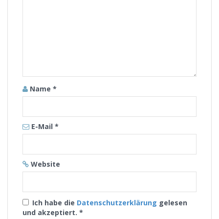
Name
*
E-Mail
*
Website
Ich habe die
Datenschutzerklärung
gelesen
und akzeptiert.
*