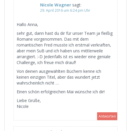
Nicole Wagner
sagt:
29. April 2016 um 6:24 pm Uhr
Hallo Anna,
sehr gut, dann hast du dir für unser Team ja fleißig
Romane vorgenommen. Das mit dem
romantischen Fred musste ich erstmal verkraften,
aber mein SuB und ich haben uns mittlerweile
arrangiert. :-D Jedenfalls ist es wieder eine geniale
Challenge, ich freue mich drauf!
Von deinen ausgewählten Büchern kenne ich
keinen einzigen Titel, aber das wundert jetzt
wahrscheinlich nicht …
Einen schön erfolgreichen Mai wünsche ich dir!
Liebe Grüße,
Nicole
Antworten