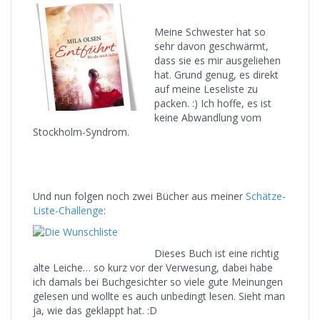
Meine Schwester hat so
sehr davon geschwärmt,
dass sie es mir ausgeliehen
hat. Grund genug, es direkt
auf meine Leseliste zu
packen. :) Ich hoffe, es ist
keine Abwandlung vom
Stockholm-Syndrom.
Und nun folgen noch zwei Bücher aus meiner
Schätze-
Liste-Challenge
:
Dieses Buch ist eine richtig
alte Leiche… so kurz vor der Verwesung, dabei habe
ich damals bei Buchgesichter so viele gute Meinungen
gelesen und wollte es auch unbedingt lesen. Sieht man
ja, wie das geklappt hat. :D