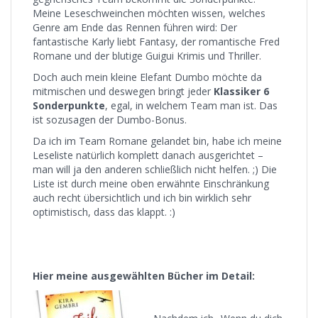
Meine Leseschweinchen möchten wissen, welches
Genre am Ende das Rennen führen wird: Der
fantastische Karly liebt Fantasy, der romantische Fred
Romane und der blutige Guigui Krimis und Thriller.
Doch auch mein kleine Elefant Dumbo möchte da
mitmischen und deswegen bringt jeder
Klassiker 6
Sonderpunkte
, egal, in welchem Team man ist. Das
ist sozusagen der Dumbo-Bonus.
Da ich im Team Romane gelandet bin, habe ich meine
Leseliste natürlich komplett danach ausgerichtet –
man will ja den anderen schließlich nicht helfen. ;) Die
Liste ist durch meine oben erwähnte Einschränkung
auch recht übersichtlich und ich bin wirklich sehr
optimistisch, dass das klappt. :)
Hier meine ausgewählten Bücher im Detail: