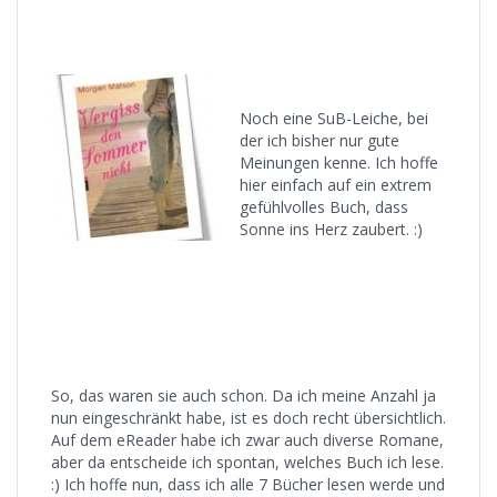
Noch eine SuB-Leiche, bei
der ich bisher nur gute
Meinungen kenne. Ich hoffe
hier einfach auf ein extrem
gefühlvolles Buch, dass
Sonne ins Herz zaubert. :)
So, das waren sie auch schon. Da ich meine Anzahl ja
nun eingeschränkt habe, ist es doch recht übersichtlich.
Auf dem eReader habe ich zwar auch diverse Romane,
aber da entscheide ich spontan, welches Buch ich lese.
:) Ich hoffe nun, dass ich alle 7 Bücher lesen werde und