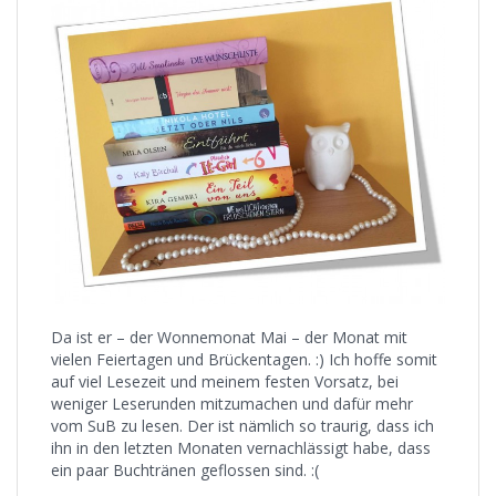
Da ist er – der Wonnemonat Mai – der Monat mit
vielen Feiertagen und Brückentagen. :) Ich hoffe somit
auf viel Lesezeit und meinem festen Vorsatz, bei
weniger Leserunden mitzumachen und dafür mehr
vom SuB zu lesen. Der ist nämlich so traurig, dass ich
ihn in den letzten Monaten vernachlässigt habe, dass
ein paar Buchtränen geflossen sind. :(