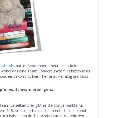
velybooks
hat im September erneut einen Reload –
, wobei das eine Team Sonderpunkte für Einzelbücher
bücher bekommt. Das Thema ist vielfältig und lässt
pfer vs. Schwarmintelligenz
 Team Einzelkämpfer gibt es die Sonderpunkte für
 dem SuB, so dass ich mich kaum entscheiden konnte,
n. Ich habe dann doch nochmal ein Stück reduziert,