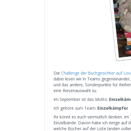
Die
Challenge der Buchgesichter auf Lo
dabei lesen wir in Teams gegeneinander
und das andere, Sonderpunkte für Reihen
eine Riesenauswahl zu.
Im September ist das Motto:
Einzelkäm
Ich gehöre zum Team:
Einzelkämpfer
Ihr könnt es euch vermutlich denken. Im
Einzelbände. Davon habe ich einige auf
welche Bücher auf der Liste landen solle