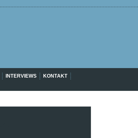
INTERVIEWS
KONTAKT
est