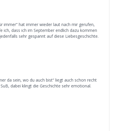
r immer“ hat immer wieder laut nach mir gerufen,
e ich, dass ich im September endlich dazu kommen
 jedenfalls sehr gespannt auf diese Liebesgeschichte.
er da sein, wo du auch bist“ liegt auch schon recht
SuB, dabei klingt die Geschichte sehr emotional.