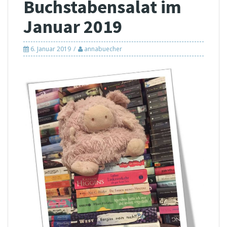
Buchstabensalat im
Januar 2019
6. Januar 2019
annabuecher