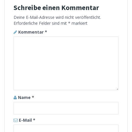
Schreibe einen Kommentar
Deine E-Mail-Adresse wird nicht veröffentlicht.
Erforderliche Felder sind mit
*
markiert
Kommentar
*
Name
*
E-Mail
*