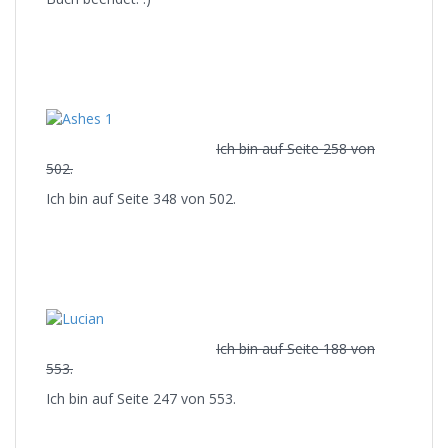
Ich bin auf Seite 258 von
502.
Ich bin auf Seite 348 von 502.
Ich bin auf Seite 188 von
553.
Ich bin auf Seite 247 von 553.