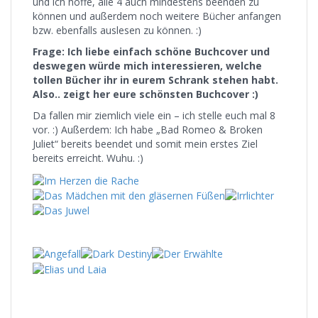
und ich hoffe, alle 4 auch mindestens beenden zu
können und außerdem noch weitere Bücher anfangen
bzw. ebenfalls auslesen zu können. :)
Frage: Ich liebe einfach schöne Buchcover und
deswegen würde mich interessieren, welche
tollen Bücher ihr in eurem Schrank stehen habt.
Also.. zeigt her eure schönsten Buchcover :)
Da fallen mir ziemlich viele ein – ich stelle euch mal 8
vor. :) Außerdem: Ich habe „Bad Romeo & Broken
Juliet“ bereits beendet und somit mein erstes Ziel
bereits erreicht. Wuhu. :)