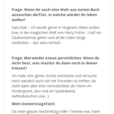
Frage: Wenn ihr euch eine Welt aus eurem Buch
aussuchen dürftet, in welche würdet ihr leben
wollen?
Ganz klar – ich würde gerne in Hogwarts leben wollen
bzw. in der magischen Welt von Harry Potter. :) Auf ein
Zauberinternat gehen und all die tollen Dinge
entdecken – das wärs einfach.
Frage: Mal wieder etwas persönliches: Wenn du
nicht liest, was machst du dann noch in deiner
Freizeit?
Ich male sehr gerne, koche und backe und versuche
mich natürlich auch viel mit Freunden zu treffen, da
steht dann aber eher Gemütlichkeit als Feiern im
Vordergrund, also mal ein Spieleabend,
Kaffee&Kuchen usw. :)
Mein Donnerstagsfazit:
Da mein ganzer Nachmittag voller Termine war, kann