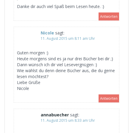
Danke dir auch viel Spaß beim Lesen heute. :)
Antworten
Nicole
sagt:
11. August 2015 um 8:11 am Uhr
Guten morgen :)
Heute morgens sind es ja nur drei Bücher bei dir ;)
Dann wünsch ich dir viel Lesevergnügen :)
Wie wählst du denn deine Bücher aus, die du gerne
lesen möchtest?
Liebe Grüße
Nicole
Antworten
annabuecher
sagt:
11. August 2015 um 8:33 am Uhr