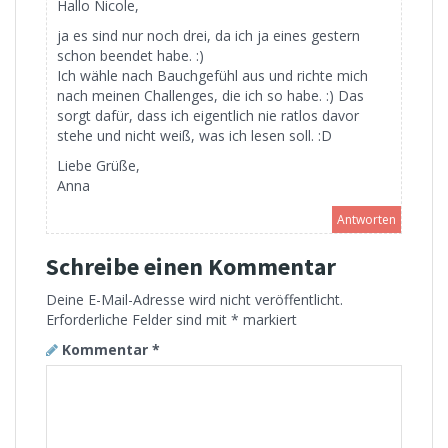
Hallo Nicole,
ja es sind nur noch drei, da ich ja eines gestern
schon beendet habe. :)
Ich wähle nach Bauchgefühl aus und richte mich
nach meinen Challenges, die ich so habe. :) Das
sorgt dafür, dass ich eigentlich nie ratlos davor
stehe und nicht weiß, was ich lesen soll. :D
Liebe Grüße,
Anna
Antworten
Schreibe einen Kommentar
Deine E-Mail-Adresse wird nicht veröffentlicht.
Erforderliche Felder sind mit
*
markiert
Kommentar
*