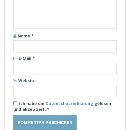
Name
*
E-Mail
*
Website
Ich habe die
Datenschutzerklärung
gelesen
und akzeptiert.
*