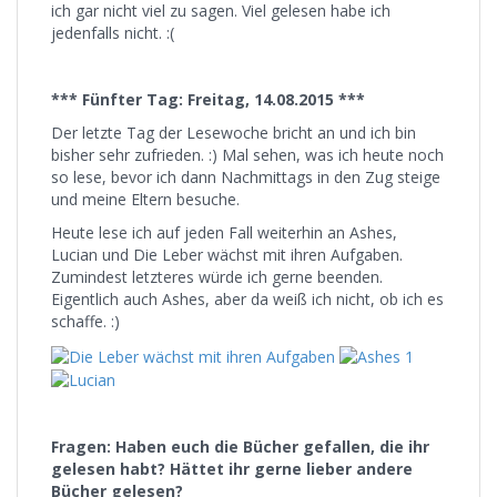
ich gar nicht viel zu sagen. Viel gelesen habe ich
jedenfalls nicht. :(
*** Fünfter Tag: Freitag, 14.08.2015 ***
Der letzte Tag der Lesewoche bricht an und ich bin
bisher sehr zufrieden. :) Mal sehen, was ich heute noch
so lese, bevor ich dann Nachmittags in den Zug steige
und meine Eltern besuche.
Heute lese ich auf jeden Fall weiterhin an Ashes,
Lucian und Die Leber wächst mit ihren Aufgaben.
Zumindest letzteres würde ich gerne beenden.
Eigentlich auch Ashes, aber da weiß ich nicht, ob ich es
schaffe. :)
Fragen: Haben euch die Bücher gefallen, die ihr
gelesen habt? Hättet ihr gerne lieber andere
Bücher gelesen?