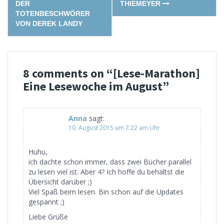
DER
THIEMEYER
TOTENBESCHWÖRER
VON DEREK LANDY
8 comments on “
[Lese-Marathon]
Eine Lesewoche im August
”
Anna
sagt:
10. August 2015 um 7:22 am Uhr
Huhu,
ich dachte schon immer, dass zwei Bücher parallel
zu lesen viel ist. Aber 4? Ich hoffe du behältst die
Übersicht darüber ;)
Viel Spaß beim lesen. Bin schon auf die Updates
gespannt ;)
Liebe Grüße