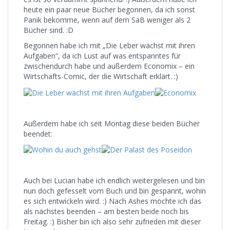
heute ein paar neue Bücher begonnen, da ich sonst
Panik bekomme, wenn auf dem SaB weniger als 2
Bücher sind. :D
Begonnen habe ich mit „Die Leber wächst mit ihren
Aufgaben“, da ich Lust auf was entspanntes für
zwischendurch habe und außerdem Economix – ein
Wirtschafts-Comic, der die Wirtschaft erklärt. :)
Außerdem habe ich seit Montag diese beiden Bücher
beendet:
Auch bei Lucian habe ich endlich weitergelesen und bin
nun doch gefesselt vom Buch und bin gespannt, wohin
es sich entwickeln wird. :) Nach Ashes möchte ich das
als nächstes beenden – am besten beide noch bis
Freitag. :) Bisher bin ich also sehr zufrieden mit dieser