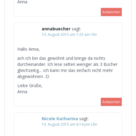
Anna
Antworten
annabuecher
sagt:
10. August 2015 um 7:23 am Uhr
Hallo Anna,
ach ich bin das gewöhnt und bringe da nichts
durcheinander. Ich lese selten weniger als 3 Bücher
gleichzeitig… ich kann mir das einfach nicht mehr
abgewöhnen. :D
Liebe Grüße,
Anna
Antworten
Nicole Katharina
sagt:
10. August 2015 um 6:14 pm Uhr