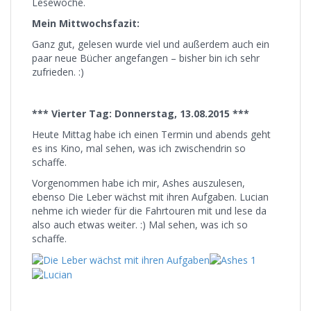
Lesewoche.
Mein Mittwochsfazit:
Ganz gut, gelesen wurde viel und außerdem auch ein
paar neue Bücher angefangen – bisher bin ich sehr
zufrieden. :)
*** Vierter Tag: Donnerstag, 13.08.2015 ***
Heute Mittag habe ich einen Termin und abends geht
es ins Kino, mal sehen, was ich zwischendrin so
schaffe.
Vorgenommen habe ich mir, Ashes auszulesen,
ebenso Die Leber wächst mit ihren Aufgaben. Lucian
nehme ich wieder für die Fahrtouren mit und lese da
also auch etwas weiter. :) Mal sehen, was ich so
schaffe.