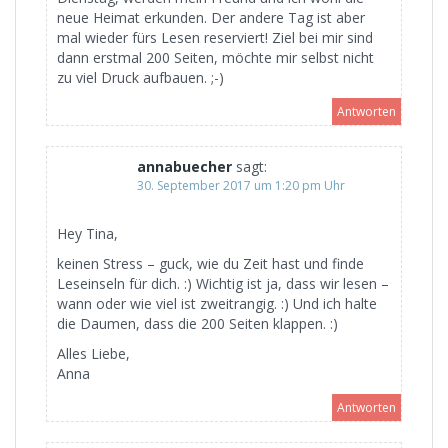
neue Heimat erkunden. Der andere Tag ist aber
mal wieder fürs Lesen reserviert! Ziel bei mir sind
dann erstmal 200 Seiten, möchte mir selbst nicht
zu viel Druck aufbauen. ;-)
Antworten
annabuecher
sagt:
30. September 2017 um 1:20 pm Uhr
Hey Tina,
keinen Stress – guck, wie du Zeit hast und finde
Leseinseln für dich. :) Wichtig ist ja, dass wir lesen –
wann oder wie viel ist zweitrangig. :) Und ich halte
die Daumen, dass die 200 Seiten klappen. :)
Alles Liebe,
Anna
Antworten