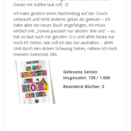
Decke mit Kaffee laut ruft. :D
Ich habe gestern einen Nachmittag auf der Couch
verbracht und nicht anderes getan als gelesen – ich
habe aber ein neues Buch angefangen, ich muss
einfach mit „Sowas passiert nur Idioten. Wie uns“ – es
hat so laut nach mir gerufen. O.o Und ahhh heute nur
noch 65 Seiten, wie soll ich das nur aushalten – ahhh.
Und durch den dicken Schwung Seiten, nähere ich mich
meinem Seitenziel, hihi.
Gelesene Seiten
insgesamt: 726 / 1.000
Beendete Bücher: 2