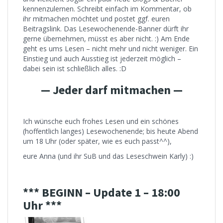
kennenzulernen. Schreibt einfach im Kommentar, ob
ihr mitmachen möchtet und postet ggf. euren
Beitragslink. Das Lesewochenende-Banner dürft ihr
gerne übernehmen, müsst es aber nicht. :) Am Ende
geht es ums Lesen – nicht mehr und nicht weniger. Ein
Einstieg und auch Ausstieg ist jederzeit möglich –
dabei sein ist schließlich alles. :D
— Jeder darf mitmachen —
Ich wünsche euch frohes Lesen und ein schönes
(hoffentlich langes) Lesewochenende; bis heute Abend
um 18 Uhr (oder später, wie es euch passt^^),
eure Anna (und ihr SuB und das Leseschwein Karly) :)
*** BEGINN – Update 1 – 18:00
Uhr ***