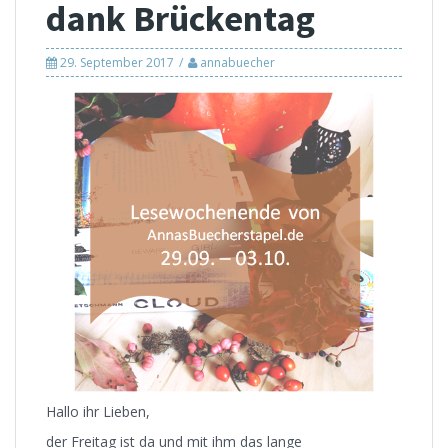
dank Brückentag
29. September 2017
annabuecher
Hallo ihr Lieben,
der Freitag ist da und mit ihm das lange