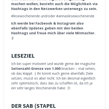
machen wollen, besteht auch die Möglichkeit via
Hashtags in den Netzwerken unterwegs zu sein.
#lesewochenende und/oder #annaslesewochenende
Ich werde bei Facbeook & Instagram also
ebenfalls Updates geben mit den beiden
Hashtags und freue mich über viele Mitmacher.
:)
LESEZIEL
Ich bin super motiviert und würde gerne die magische
Seitenzahl-Grenze von 1.000
knacken – mal sehen,
ob das klappt. :) Ihr könnt euch gerne ebenfalls Ziele
setzen, müsst es aber nicht. Ich bin diesmal eigentlich
sehr optimistisch, dass das zu schaffen ist, da ich ja
ein sehr langes Wochenende habe. :D
DER SAB (STAPEL