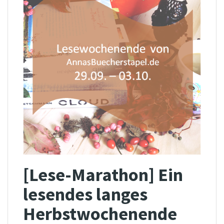
[Lese-Marathon] Ein
lesendes langes
Herbstwochenende