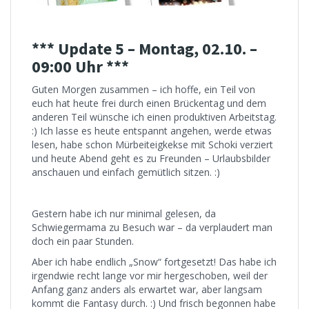
*** Update 5 – Montag, 02.10. –
09:00 Uhr ***
Guten Morgen zusammen – ich hoffe, ein Teil von
euch hat heute frei durch einen Brückentag und dem
anderen Teil wünsche ich einen produktiven Arbeitstag.
:) Ich lasse es heute entspannt angehen, werde etwas
lesen, habe schon Mürbeiteigkekse mit Schoki verziert
und heute Abend geht es zu Freunden – Urlaubsbilder
anschauen und einfach gemütlich sitzen. :)
Gestern habe ich nur minimal gelesen, da
Schwiegermama zu Besuch war – da verplaudert man
doch ein paar Stunden.
Aber ich habe endlich „Snow“ fortgesetzt! Das habe ich
irgendwie recht lange vor mir hergeschoben, weil der
Anfang ganz anders als erwartet war, aber langsam
kommt die Fantasy durch. :) Und frisch begonnen habe