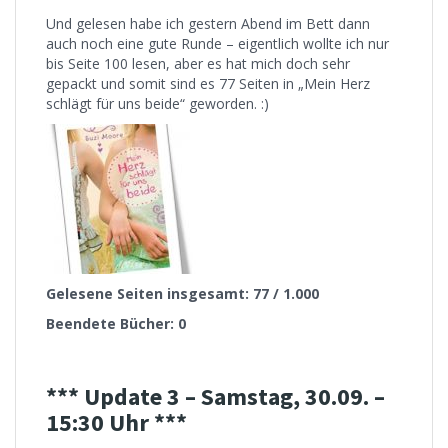
Und gelesen habe ich gestern Abend im Bett dann
auch noch eine gute Runde – eigentlich wollte ich nur
bis Seite 100 lesen, aber es hat mich doch sehr
gepackt und somit sind es 77 Seiten in „Mein Herz
schlägt für uns beide“ geworden. :)
Gelesene Seiten insgesamt: 77 / 1.000
Beendete Bücher: 0
*** Update 3 – Samstag, 30.09. –
15:30 Uhr ***