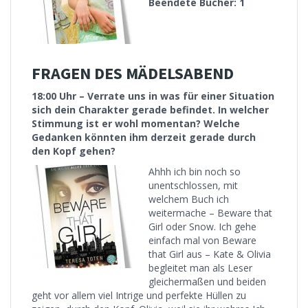
Beendete Bücher: 1
FRAGEN DES MÄDELSABEND
18:00 Uhr – Verrate uns in was für einer Situation
sich dein Charakter gerade befindet. In welcher
Stimmung ist er wohl momentan? Welche
Gedanken könnten ihm derzeit gerade durch
den Kopf gehen?
Ahhh ich bin noch so
unentschlossen, mit
welchem Buch ich
weitermache – Beware that
Girl oder Snow. Ich gehe
einfach mal von Beware
that Girl aus – Kate & Olivia
begleitet man als Leser
gleichermaßen und beiden
geht vor allem viel Intrige und perfekte Hüllen zu