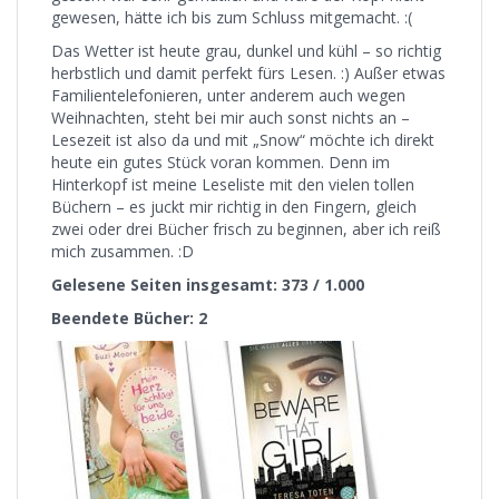
gewesen, hätte ich bis zum Schluss mitgemacht. :(
Das Wetter ist heute grau, dunkel und kühl – so richtig
herbstlich und damit perfekt fürs Lesen. :) Außer etwas
Familientelefonieren, unter anderem auch wegen
Weihnachten, steht bei mir auch sonst nichts an –
Lesezeit ist also da und mit „Snow“ möchte ich direkt
heute ein gutes Stück voran kommen. Denn im
Hinterkopf ist meine Leseliste mit den vielen tollen
Büchern – es juckt mir richtig in den Fingern, gleich
zwei oder drei Bücher frisch zu beginnen, aber ich reiß
mich zusammen. :D
Gelesene Seiten insgesamt: 373 / 1.000
Beendete Bücher: 2