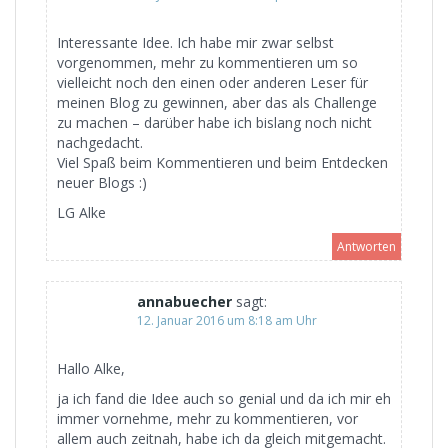
Interessante Idee. Ich habe mir zwar selbst
vorgenommen, mehr zu kommentieren um so
vielleicht noch den einen oder anderen Leser für
meinen Blog zu gewinnen, aber das als Challenge
zu machen – darüber habe ich bislang noch nicht
nachgedacht.
Viel Spaß beim Kommentieren und beim Entdecken
neuer Blogs :)
LG Alke
Antworten
annabuecher
sagt:
12. Januar 2016 um 8:18 am Uhr
Hallo Alke,
ja ich fand die Idee auch so genial und da ich mir eh
immer vornehme, mehr zu kommentieren, vor
allem auch zeitnah, habe ich da gleich mitgemacht.