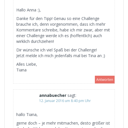
Hallo Anna :),
Danke für den Tipp! Genau so eine Challenge
brauche ich, denn vorgenommen, dass ich mehr
Kommentare schreibe, habe ich mir zwar, aber mit
einer Challenge werde ich es (hoffentlich) auch
wirklich durchziehen!
Dir wünsche ich viel Spaß bei der Challenge!
Jetzt melde ich mich jedenfalls mal bei Tina an ;)
Alles Liebe,
Tiana
Antworten
annabuecher
sagt:
12. Januar 2016 um 8:40 pm Uhr
hallo Tiana,
gerne doch – je mehr mitmachen, desto größer ist