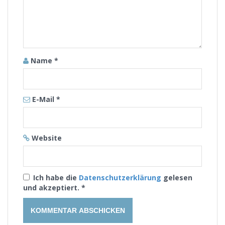
Name
*
E-Mail
*
Website
Ich habe die
Datenschutzerklärung
gelesen
und akzeptiert.
*