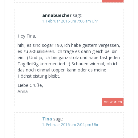
annabuecher
sagt:
1. Februar 2016 um 7:06 am Uhr
Hey Tina,
hihi, es sind sogar 190, ich habe gestern vergessen,
es zu aktualisieren. Ich trage es dann gleich bei dir
ein. :) Und ja, ich bin ganz stolz und habe fast jeden
Tag fleißig kommentiert. :) Schauen wir mal, ob ich
das noch einmal toppen kann oder es meine
Höchstleistung bleibt.
Liebe Grüße,
Anna
Antworten
Tina
sagt:
1. Februar 2016 um 2:04 pm Uhr