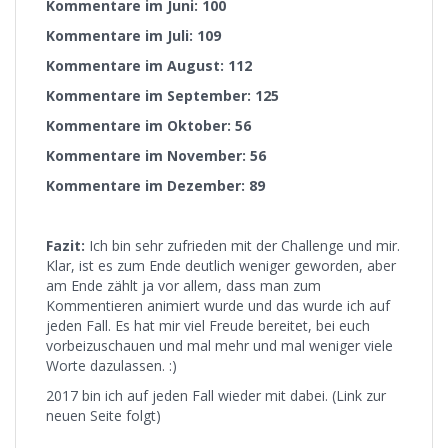
Kommentare im Juni: 100
Kommentare im Juli: 109
Kommentare im August: 112
Kommentare im September: 125
Kommentare im Oktober: 56
Kommentare im November: 56
Kommentare im Dezember: 89
Fazit:
Ich bin sehr zufrieden mit der Challenge und mir.
Klar, ist es zum Ende deutlich weniger geworden, aber
am Ende zählt ja vor allem, dass man zum
Kommentieren animiert wurde und das wurde ich auf
jeden Fall. Es hat mir viel Freude bereitet, bei euch
vorbeizuschauen und mal mehr und mal weniger viele
Worte dazulassen. :)
2017 bin ich auf jeden Fall wieder mit dabei. (Link zur
neuen Seite folgt)