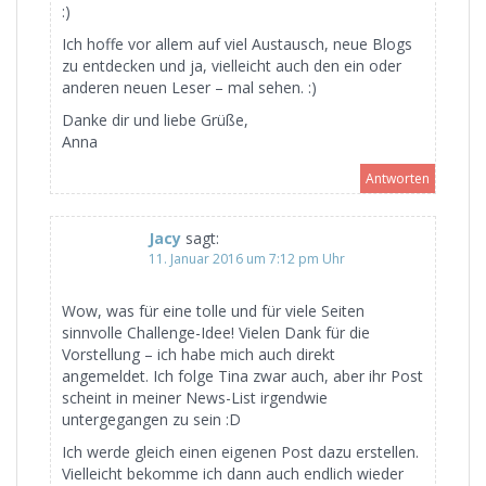
:)
Ich hoffe vor allem auf viel Austausch, neue Blogs
zu entdecken und ja, vielleicht auch den ein oder
anderen neuen Leser – mal sehen. :)
Danke dir und liebe Grüße,
Anna
Antworten
Jacy
sagt:
11. Januar 2016 um 7:12 pm Uhr
Wow, was für eine tolle und für viele Seiten
sinnvolle Challenge-Idee! Vielen Dank für die
Vorstellung – ich habe mich auch direkt
angemeldet. Ich folge Tina zwar auch, aber ihr Post
scheint in meiner News-List irgendwie
untergegangen zu sein :D
Ich werde gleich einen eigenen Post dazu erstellen.
Vielleicht bekomme ich dann auch endlich wieder