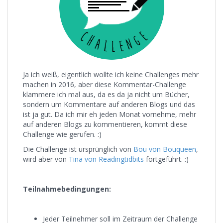
Ja ich weiß, eigentlich wollte ich keine Challenges mehr
machen in 2016, aber diese Kommentar-Challenge
klammere ich mal aus, da es da ja nicht um Bücher,
sondern um Kommentare auf anderen Blogs und das
ist ja gut. Da ich mir eh jeden Monat vornehme, mehr
auf anderen Blogs zu kommentieren, kommt diese
Challenge wie gerufen. :)
Die Challenge ist ursprünglich von
Bou von Bouqueen
,
wird aber von
Tina von Readingtidbits
fortgeführt. :)
Teilnahmebedingungen:
Jeder Teilnehmer soll im Zeitraum der Challenge