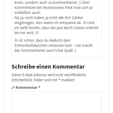
lesen, sondern auch zu kommentieren. :) Über
Kommentare bei Rezensionen freut man sich ja
schließlich auch.
Na ja, noch haben ja nicht alle ihre Zahlen
eingetragen, also warte ich entspannt ab. :D Und
ich weiß bereits, dass der Juni durch Urlaub schlecht
bei mir wird. :D
Es ist schön, dass du dadurch dein
Schneckenhäuschen verlassen hast – mir macht
das Kommentieren auch total Spaß! :)
Schreibe einen Kommentar
Deine E-Mail-Adresse wird nicht veröffentlicht.
Erforderliche Felder sind mit
*
markiert
Kommentar
*