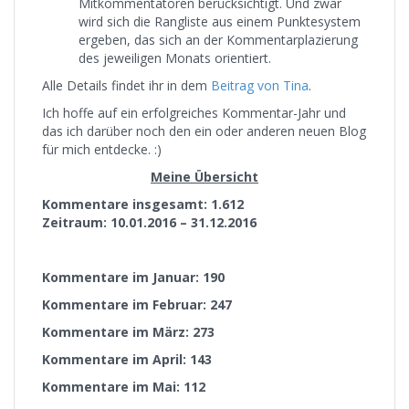
Mitkommentatoren berücksichtigt. Und zwar
wird sich die Rangliste aus einem Punktesystem
ergeben, das sich an der Kommentarplazierung
des jeweiligen Monats orientiert.
Alle Details findet ihr in dem
Beitrag von Tina
.
Ich hoffe auf ein erfolgreiches Kommentar-Jahr und
das ich darüber noch den ein oder anderen neuen Blog
für mich entdecke. :)
Meine Übersicht
Kommentare insgesamt: 1.612
Zeitraum: 10.01.2016 – 31.12.2016
Kommentare im Januar: 190
Kommentare im Februar: 247
Kommentare im März: 273
Kommentare im April: 143
Kommentare im Mai: 112