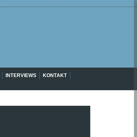
INTERVIEWS
KONTAKT
est