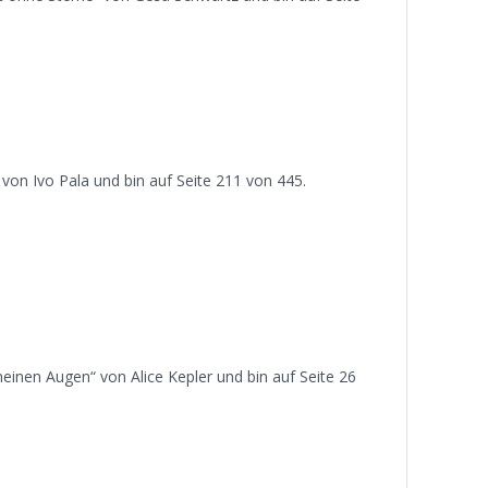
 von Ivo Pala und bin auf Seite 211 von 445.
meinen Augen“ von Alice Kepler und bin auf Seite 26