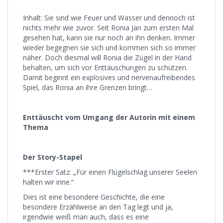
Inhalt: Sie sind wie Feuer und Wasser und dennoch ist
nichts mehr wie zuvor. Seit Ronia Jan zum ersten Mal
gesehen hat, kann sie nur noch an ihn denken. Immer
wieder begegnen sie sich und kommen sich so immer
näher. Doch diesmal will Ronia die Zügel in der Hand
behalten, um sich vor Enttäuschungen zu schützen.
Damit beginnt ein explosives und nervenaufreibendes
Spiel, das Ronia an ihre Grenzen bringt…
Enttäuscht vom Umgang der Autorin mit einem
Thema
Der Story-Stapel
***Erster Satz: „Für einen Flügelschlag unserer Seelen
halten wir inne.“
Dies ist eine besondere Geschichte, die eine
besondere Erzählweise an den Tag legt und ja,
irgendwie weiß man auch, dass es eine