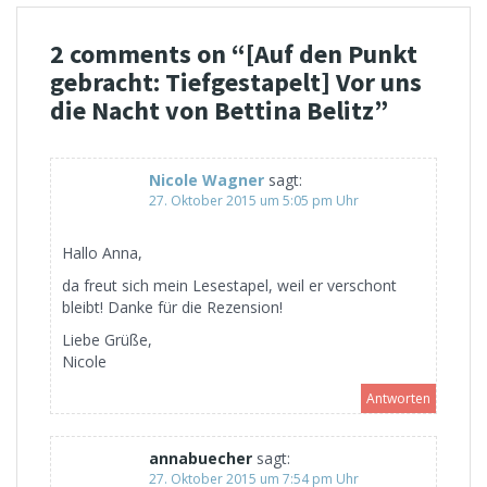
2 comments on “
[Auf den Punkt
gebracht: Tiefgestapelt] Vor uns
die Nacht von Bettina Belitz
”
Nicole Wagner
sagt:
27. Oktober 2015 um 5:05 pm Uhr
Hallo Anna,
da freut sich mein Lesestapel, weil er verschont
bleibt! Danke für die Rezension!
Liebe Grüße,
Nicole
Antworten
annabuecher
sagt:
27. Oktober 2015 um 7:54 pm Uhr