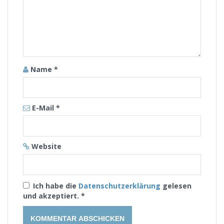
Name
*
E-Mail
*
Website
Ich habe die
Datenschutzerklärung
gelesen
und akzeptiert.
*