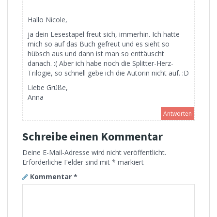
Hallo Nicole,
ja dein Lesestapel freut sich, immerhin. Ich hatte
mich so auf das Buch gefreut und es sieht so
hübsch aus und dann ist man so enttäuscht
danach. :( Aber ich habe noch die Splitter-Herz-
Trilogie, so schnell gebe ich die Autorin nicht auf. :D
Liebe Grüße,
Anna
Antworten
Schreibe einen Kommentar
Deine E-Mail-Adresse wird nicht veröffentlicht.
Erforderliche Felder sind mit
*
markiert
Kommentar
*