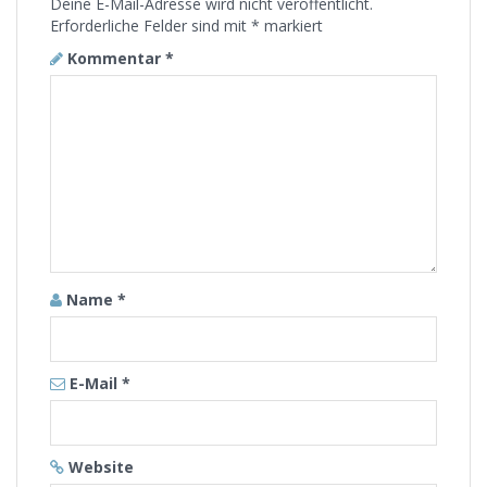
Deine E-Mail-Adresse wird nicht veröffentlicht.
Erforderliche Felder sind mit
*
markiert
Kommentar
*
Name
*
E-Mail
*
Website