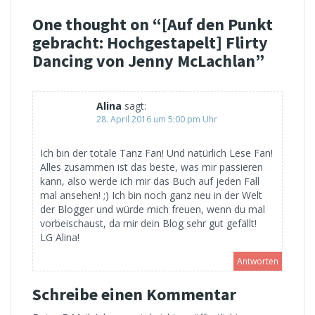
One thought on “
[Auf den Punkt
gebracht: Hochgestapelt] Flirty
Dancing von Jenny McLachlan
”
Alina
sagt:
28. April 2016 um 5:00 pm Uhr
Ich bin der totale Tanz Fan! Und natürlich Lese Fan!
Alles zusammen ist das beste, was mir passieren
kann, also werde ich mir das Buch auf jeden Fall
mal ansehen! ;) Ich bin noch ganz neu in der Welt
der Blogger und würde mich freuen, wenn du mal
vorbeischaust, da mir dein Blog sehr gut gefällt!
LG Alina!
Antworten
Schreibe einen Kommentar