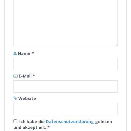
Name
*
E-Mail
*
Website
Ich habe die
Datenschutzerklärung
gelesen
und akzeptiert.
*