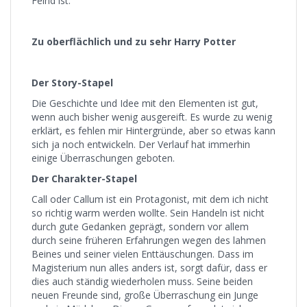
Feind ist.
Zu oberflächlich und zu sehr Harry Potter
Der Story-Stapel
Die Geschichte und Idee mit den Elementen ist gut,
wenn auch bisher wenig ausgereift. Es wurde zu wenig
erklärt, es fehlen mir Hintergründe, aber so etwas kann
sich ja noch entwickeln. Der Verlauf hat immerhin
einige Überraschungen geboten.
Der Charakter-Stapel
Call oder Callum ist ein Protagonist, mit dem ich nicht
so richtig warm werden wollte. Sein Handeln ist nicht
durch gute Gedanken geprägt, sondern vor allem
durch seine früheren Erfahrungen wegen des lahmen
Beines und seiner vielen Enttäuschungen. Dass im
Magisterium nun alles anders ist, sorgt dafür, dass er
dies auch ständig wiederholen muss. Seine beiden
neuen Freunde sind, große Überraschung ein Junge