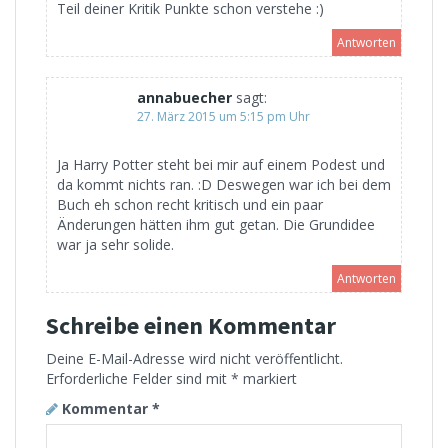
Teil deiner Kritik Punkte schon verstehe :)
Antworten
annabuecher
sagt:
27. März 2015 um 5:15 pm Uhr
Ja Harry Potter steht bei mir auf einem Podest und
da kommt nichts ran. :D Deswegen war ich bei dem
Buch eh schon recht kritisch und ein paar
Änderungen hätten ihm gut getan. Die Grundidee
war ja sehr solide.
Antworten
Schreibe einen Kommentar
Deine E-Mail-Adresse wird nicht veröffentlicht.
Erforderliche Felder sind mit
*
markiert
Kommentar
*