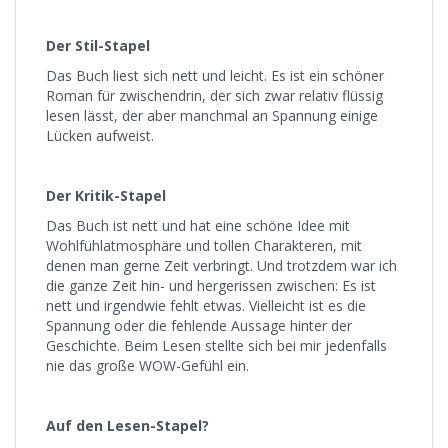
Der Stil-Stapel
Das Buch liest sich nett und leicht. Es ist ein schöner
Roman für zwischendrin, der sich zwar relativ flüssig
lesen lässt, der aber manchmal an Spannung einige
Lücken aufweist.
Der Kritik-Stapel
Das Buch ist nett und hat eine schöne Idee mit
Wohlfühlatmosphäre und tollen Charakteren, mit
denen man gerne Zeit verbringt. Und trotzdem war ich
die ganze Zeit hin- und hergerissen zwischen: Es ist
nett und irgendwie fehlt etwas. Vielleicht ist es die
Spannung oder die fehlende Aussage hinter der
Geschichte. Beim Lesen stellte sich bei mir jedenfalls
nie das große WOW-Gefühl ein.
Auf den Lesen-Stapel?