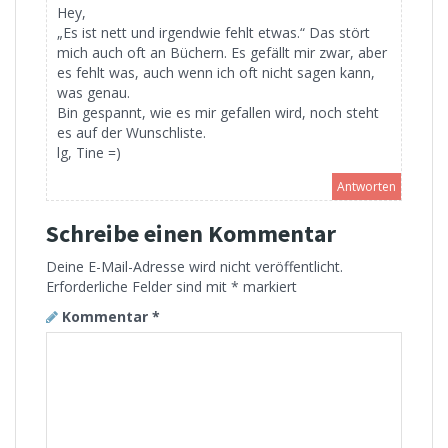
Hey,
„Es ist nett und irgendwie fehlt etwas.“ Das stört
mich auch oft an Büchern. Es gefällt mir zwar, aber
es fehlt was, auch wenn ich oft nicht sagen kann,
was genau.
Bin gespannt, wie es mir gefallen wird, noch steht
es auf der Wunschliste.
lg, Tine =)
Antworten
Schreibe einen Kommentar
Deine E-Mail-Adresse wird nicht veröffentlicht.
Erforderliche Felder sind mit
*
markiert
Kommentar
*