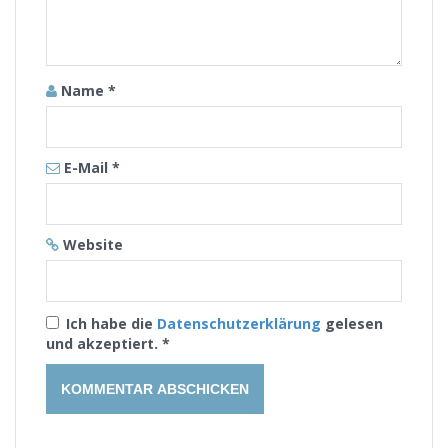
Name
*
E-Mail
*
Website
Ich habe die
Datenschutzerklärung
gelesen
und akzeptiert.
*