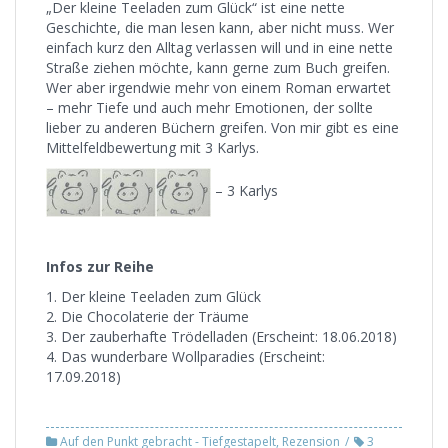
„Der kleine Teeladen zum Glück“ ist eine nette
Geschichte, die man lesen kann, aber nicht muss. Wer
einfach kurz den Alltag verlassen will und in eine nette
Straße ziehen möchte, kann gerne zum Buch greifen.
Wer aber irgendwie mehr von einem Roman erwartet
– mehr Tiefe und auch mehr Emotionen, der sollte
lieber zu anderen Büchern greifen. Von mir gibt es eine
Mittelfeldbewertung mit 3 Karlys.
– 3 Karlys
Infos zur Reihe
1. Der kleine Teeladen zum Glück
2. Die Chocolaterie der Träume
3. Der zauberhafte Trödelladen (Erscheint: 18.06.2018)
4. Das wunderbare Wollparadies (Erscheint:
17.09.2018)
Auf den Punkt gebracht - Tiefgestapelt
,
Rezension
3