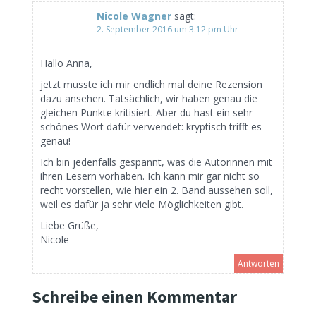
Nicole Wagner
sagt:
2. September 2016 um 3:12 pm Uhr
Hallo Anna,
jetzt musste ich mir endlich mal deine Rezension
dazu ansehen. Tatsächlich, wir haben genau die
gleichen Punkte kritisiert. Aber du hast ein sehr
schönes Wort dafür verwendet: kryptisch trifft es
genau!
Ich bin jedenfalls gespannt, was die Autorinnen mit
ihren Lesern vorhaben. Ich kann mir gar nicht so
recht vorstellen, wie hier ein 2. Band aussehen soll,
weil es dafür ja sehr viele Möglichkeiten gibt.
Liebe Grüße,
Nicole
Antworten
Schreibe einen Kommentar