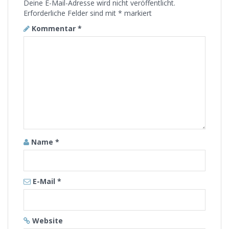
Deine E-Mail-Adresse wird nicht veröffentlicht.
Erforderliche Felder sind mit
*
markiert
Kommentar
*
Name
*
E-Mail
*
Website