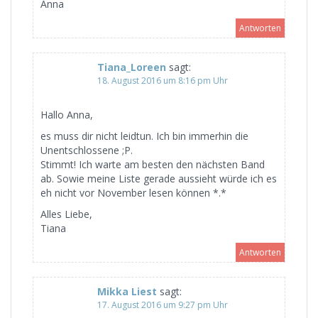
Anna
Antworten
Tiana_Loreen
sagt:
18. August 2016 um 8:16 pm Uhr
Hallo Anna,
es muss dir nicht leidtun. Ich bin immerhin die
Unentschlossene ;P.
Stimmt! Ich warte am besten den nächsten Band
ab. Sowie meine Liste gerade aussieht würde ich es
eh nicht vor November lesen können *.*
Alles Liebe,
Tiana
Antworten
Mikka Liest
sagt:
17. August 2016 um 9:27 pm Uhr