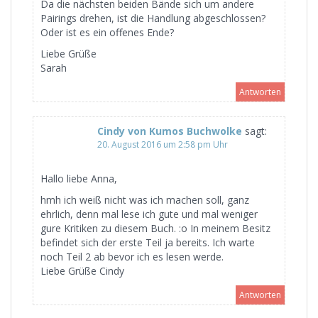
Da die nächsten beiden Bände sich um andere
Pairings drehen, ist die Handlung abgeschlossen?
Oder ist es ein offenes Ende?
Liebe Grüße
Sarah
Antworten
Cindy von Kumos Buchwolke
sagt:
20. August 2016 um 2:58 pm Uhr
Hallo liebe Anna,
hmh ich weiß nicht was ich machen soll, ganz
ehrlich, denn mal lese ich gute und mal weniger
gure Kritiken zu diesem Buch. :o In meinem Besitz
befindet sich der erste Teil ja bereits. Ich warte
noch Teil 2 ab bevor ich es lesen werde.
Liebe Grüße Cindy
Antworten