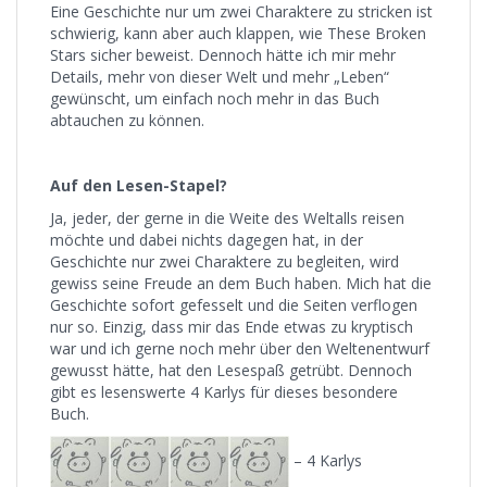
Eine Geschichte nur um zwei Charaktere zu stricken ist
schwierig, kann aber auch klappen, wie These Broken
Stars sicher beweist. Dennoch hätte ich mir mehr
Details, mehr von dieser Welt und mehr „Leben“
gewünscht, um einfach noch mehr in das Buch
abtauchen zu können.
Auf den Lesen-Stapel?
Ja, jeder, der gerne in die Weite des Weltalls reisen
möchte und dabei nichts dagegen hat, in der
Geschichte nur zwei Charaktere zu begleiten, wird
gewiss seine Freude an dem Buch haben. Mich hat die
Geschichte sofort gefesselt und die Seiten verflogen
nur so. Einzig, dass mir das Ende etwas zu kryptisch
war und ich gerne noch mehr über den Weltenentwurf
gewusst hätte, hat den Lesespaß getrübt. Dennoch
gibt es lesenswerte 4 Karlys für dieses besondere
Buch.
– 4 Karlys