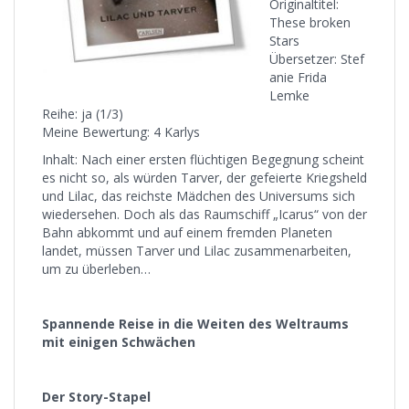
Originaltitel:
These broken
Stars
Übersetzer: Stef
anie Frida
Lemke
Reihe: ja (1/3)
Meine Bewertung: 4 Karlys
Inhalt: Nach einer ersten flüchtigen Begegnung scheint
es nicht so, als würden Tarver, der gefeierte Kriegsheld
und Lilac, das reichste Mädchen des Universums sich
wiedersehen. Doch als das Raumschiff „Icarus“ von der
Bahn abkommt und auf einem fremden Planeten
landet, müssen Tarver und Lilac zusammenarbeiten,
um zu überleben…
Spannende Reise in die Weiten des Weltraums
mit einigen Schwächen
Der Story-Stapel