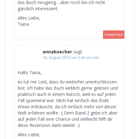
das Buch neugierig….aber noch bin ich nicht
gänzlich interessiert.
Alles Liebe,
Tiana
Antworten
annabuecher
sagt:
18. August 2016 um 5:46 am Uhr
Hallo Tiana,
es tut mir Leid, dass du weiterhin unentschlossen
bist. Ich habe das Buch wirklich gerne gelesen und
praktisch auch in einem Rutsch, weil es auf jeden
Fall spannend war. Mich hat einfach das Ende
etwas enttäuscht, da ich einfach mehr von dieser
Welt erfahren wollte. :( Dem Band 2 gebe ich aber
auf jeden Fall eine Chance und vielleicht hilft dir
diese Rezension dann weiter. :)
Alles Liebe,