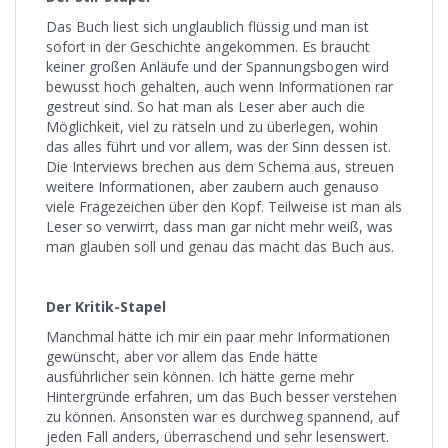
Das Buch liest sich unglaublich flüssig und man ist
sofort in der Geschichte angekommen. Es braucht
keiner großen Anläufe und der Spannungsbogen wird
bewusst hoch gehalten, auch wenn Informationen rar
gestreut sind. So hat man als Leser aber auch die
Möglichkeit, viel zu rätseln und zu überlegen, wohin
das alles führt und vor allem, was der Sinn dessen ist.
Die Interviews brechen aus dem Schema aus, streuen
weitere Informationen, aber zaubern auch genauso
viele Fragezeichen über den Kopf. Teilweise ist man als
Leser so verwirrt, dass man gar nicht mehr weiß, was
man glauben soll und genau das macht das Buch aus.
Der Kritik-Stapel
Manchmal hätte ich mir ein paar mehr Informationen
gewünscht, aber vor allem das Ende hätte
ausführlicher sein können. Ich hätte gerne mehr
Hintergründe erfahren, um das Buch besser verstehen
zu können. Ansonsten war es durchweg spannend, auf
jeden Fall anders, überraschend und sehr lesenswert.