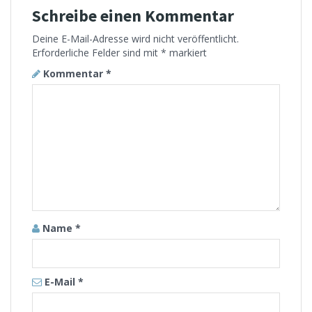
Schreibe einen Kommentar
Deine E-Mail-Adresse wird nicht veröffentlicht.
Erforderliche Felder sind mit
*
markiert
Kommentar
*
Name
*
E-Mail
*