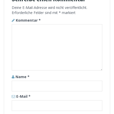
Deine E-Mail-Adresse wird nicht veröffentlicht.
Erforderliche Felder sind mit
*
markiert
Kommentar
*
Name
*
E-Mail
*