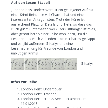
Auf den Lesen-Stapel?
„London heist undercover“ ist ein gelungener Auftakt
einer Krimi-Reihe, die viel Charme hat und einen
interessanten Antagonisten. Trotz der Kürze ist
ausreichend Platz für Details und Tiefe, so dass das
Buch gut zu unterhalten weiß. Der Cliffhanger ist mies,
aber gehört bei so einer Reihe wohl dazu, um die
Leser an das Buch zu binden – bei mir hat es geklappt
und es gibt außerdem 5 Karlys und eine
Lesemepfehlung für Freunde von London und
unblutigen Krimis.
– 5 Karlys
Infos zur Reihe
London Heist: Undercover
London Heist: Trapped
London Heist: Hide & Seek – Erscheint am
11.01.2018