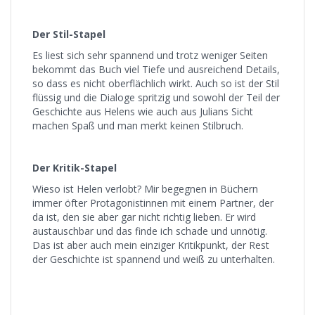
Der Stil-Stapel
Es liest sich sehr spannend und trotz weniger Seiten
bekommt das Buch viel Tiefe und ausreichend Details,
so dass es nicht oberflächlich wirkt. Auch so ist der Stil
flüssig und die Dialoge spritzig und sowohl der Teil der
Geschichte aus Helens wie auch aus Julians Sicht
machen Spaß und man merkt keinen Stilbruch.
Der Kritik-Stapel
Wieso ist Helen verlobt? Mir begegnen in Büchern
immer öfter Protagonistinnen mit einem Partner, der
da ist, den sie aber gar nicht richtig lieben. Er wird
austauschbar und das finde ich schade und unnötig.
Das ist aber auch mein einziger Kritikpunkt, der Rest
der Geschichte ist spannend und weiß zu unterhalten.