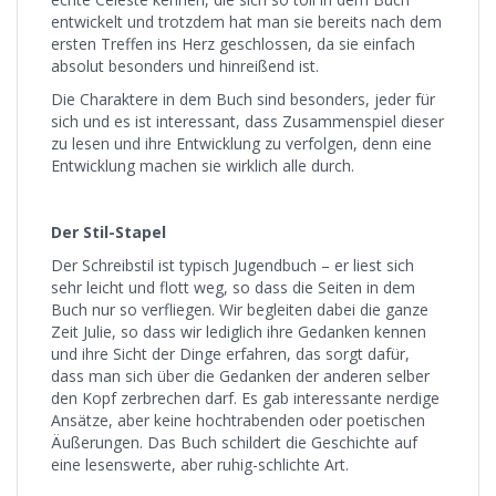
entwickelt und trotzdem hat man sie bereits nach dem
ersten Treffen ins Herz geschlossen, da sie einfach
absolut besonders und hinreißend ist.
Die Charaktere in dem Buch sind besonders, jeder für
sich und es ist interessant, dass Zusammenspiel dieser
zu lesen und ihre Entwicklung zu verfolgen, denn eine
Entwicklung machen sie wirklich alle durch.
Der Stil-Stapel
Der Schreibstil ist typisch Jugendbuch – er liest sich
sehr leicht und flott weg, so dass die Seiten in dem
Buch nur so verfliegen. Wir begleiten dabei die ganze
Zeit Julie, so dass wir lediglich ihre Gedanken kennen
und ihre Sicht der Dinge erfahren, das sorgt dafür,
dass man sich über die Gedanken der anderen selber
den Kopf zerbrechen darf. Es gab interessante nerdige
Ansätze, aber keine hochtrabenden oder poetischen
Äußerungen. Das Buch schildert die Geschichte auf
eine lesenswerte, aber ruhig-schlichte Art.