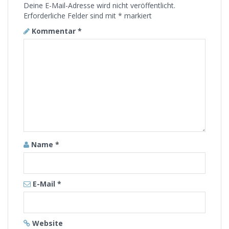
Deine E-Mail-Adresse wird nicht veröffentlicht.
Erforderliche Felder sind mit
*
markiert
Kommentar
*
Name
*
E-Mail
*
Website