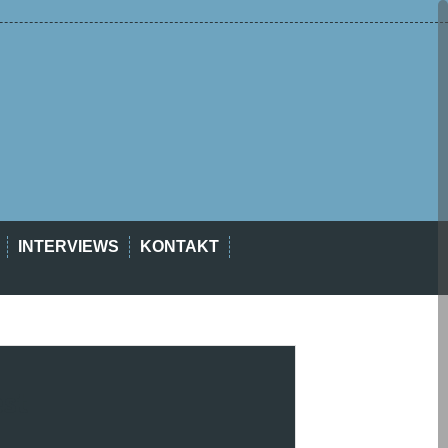
INTERVIEWS
KONTAKT
est