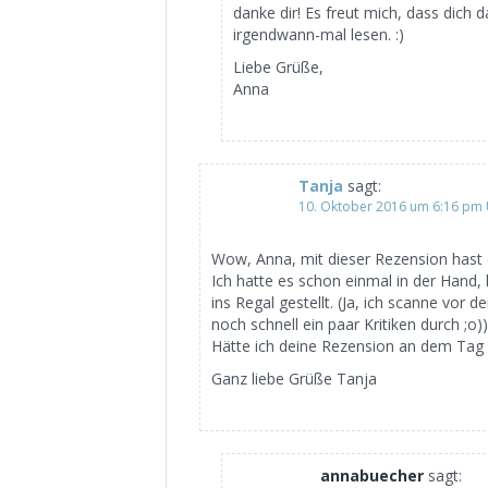
danke dir! Es freut mich, dass dich
irgendwann-mal lesen. :)
Liebe Grüße,
Anna
Tanja
sagt:
10. Oktober 2016 um 6:16 pm
Wow, Anna, mit dieser Rezension hast 
Ich hatte es schon einmal in der Hand,
ins Regal gestellt. (Ja, ich scanne vor
noch schnell ein paar Kritiken durch ;o))
Hätte ich deine Rezension an dem Tag 
Ganz liebe Grüße Tanja
annabuecher
sagt: