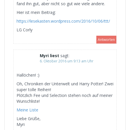
fand ihn gut, aber nicht so gut wie viele andere.
Hier ist mein Beitrag:
https://lesekasten.wordpress.com/2016/10/06/ttt/
LG Corly
Antworten
Myri liest
sagt:
6. Oktober 2016 um 9:13 am Uhr
Hallöchen! :)
Oh, Chroniken der Unterwelt und Harry Potter! Zwei
super tolle Reihen!
Plötzlich Fee und Selection stehen noch auf meiner
Wunschliste!
Meine Liste
Liebe Grüße,
Myri