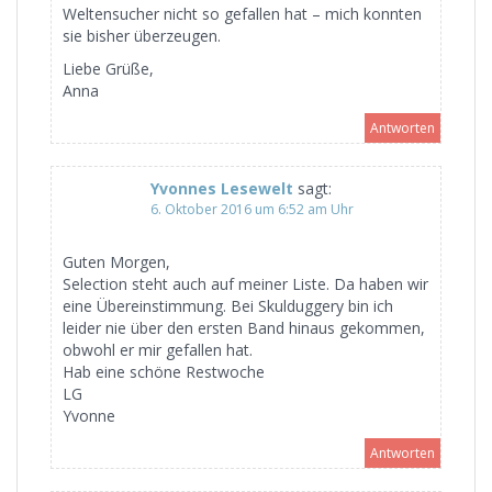
Weltensucher nicht so gefallen hat – mich konnten
sie bisher überzeugen.
Liebe Grüße,
Anna
Antworten
Yvonnes Lesewelt
sagt:
6. Oktober 2016 um 6:52 am Uhr
Guten Morgen,
Selection steht auch auf meiner Liste. Da haben wir
eine Übereinstimmung. Bei Skulduggery bin ich
leider nie über den ersten Band hinaus gekommen,
obwohl er mir gefallen hat.
Hab eine schöne Restwoche
LG
Yvonne
Antworten