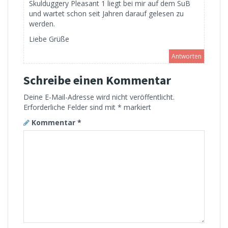
Skulduggery Pleasant 1 liegt bei mir auf dem SuB
und wartet schon seit Jahren darauf gelesen zu
werden.
Liebe Grüße
Antworten
Schreibe einen Kommentar
Deine E-Mail-Adresse wird nicht veröffentlicht.
Erforderliche Felder sind mit
*
markiert
Kommentar
*