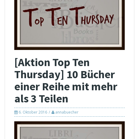
[Aktion Top Ten
Thursday] 10 Bücher
einer Reihe mit mehr
als 3 Teilen
6. Oktober 2016
annabuecher