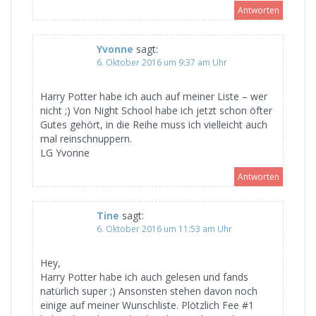
Antworten
Yvonne
sagt:
6. Oktober 2016 um 9:37 am Uhr
Harry Potter habe ich auch auf meiner Liste – wer
nicht ;) Von Night School habe ich jetzt schon öfter
Gutes gehört, in die Reihe muss ich vielleicht auch
mal reinschnuppern.
LG Yvonne
Antworten
Tine
sagt:
6. Oktober 2016 um 11:53 am Uhr
Hey,
Harry Potter habe ich auch gelesen und fands
natürlich super ;) Ansonsten stehen davon noch
einige auf meiner Wunschliste. Plötzlich Fee #1