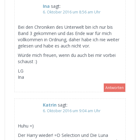
Ina
sagt:
6. Oktober 2016 um 8:56 am Uhr
Bei den Chroniken des Unterwelt bin ich nur bis
Band 3 gekommen und das Ende war für mich
vollkommen in Ordnung, daher habe ich nie weiter
gelesen und habe es auch nicht vor.
Würde mich freuen, wenn du auch bei mir vorbei
schaust :)
LG
Ina
Antworten
Katrin
sagt:
6. Oktober 2016 um 9:04 am Uhr
Huhu =)
Der Harry wieder! =D Selection und Die Luna