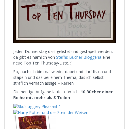
Jeden Donnerstag darf gelistet und gestapelt werden,
da gibt es nämlich von
Steffis Bücher Bloggeria
eine
neue Top Ten Thursday-Liste. :)
So, auch ich bin mal wieder dabei und darf listen und
stapeln und das bei einem Thema, das ich selbst
sträflich vernachlässige – Reihen!
Die heutige Aufgabe lautet nämlich:
10 Bücher einer
Reihe mit mehr als 3 Teilen