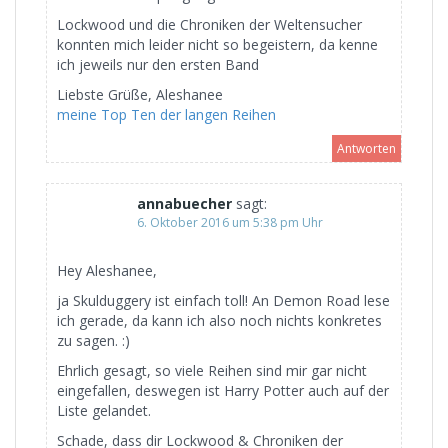
Lockwood und die Chroniken der Weltensucher
konnten mich leider nicht so begeistern, da kenne
ich jeweils nur den ersten Band
Liebste Grüße, Aleshanee
meine Top Ten der langen Reihen
Antworten
annabuecher
sagt:
6. Oktober 2016 um 5:38 pm Uhr
Hey Aleshanee,
ja Skulduggery ist einfach toll! An Demon Road lese
ich gerade, da kann ich also noch nichts konkretes
zu sagen. :)
Ehrlich gesagt, so viele Reihen sind mir gar nicht
eingefallen, deswegen ist Harry Potter auch auf der
Liste gelandet.
Schade, dass dir Lockwood & Chroniken der