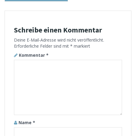
Schreibe einen Kommentar
Deine E-Mail-Adresse wird nicht veröffentlicht.
Erforderliche Felder sind mit
*
markiert
Kommentar
*
Name
*