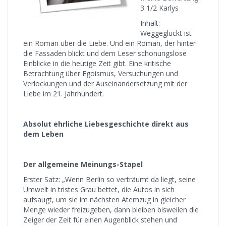
3 1/2 Karlys
Inhalt:
Weggeglückt ist
ein Roman über die Liebe. Und ein Roman, der hinter
die Fassaden blickt und dem Leser schonungslose
Einblicke in die heutige Zeit gibt. Eine kritische
Betrachtung über Egoismus, Versuchungen und
Verlockungen und der Auseinandersetzung mit der
Liebe im 21. Jahrhundert.
Absolut ehrliche Liebesgeschichte direkt aus
dem Leben
Der allgemeine Meinungs-Stapel
Erster Satz: „Wenn Berlin so verträumt da liegt, seine
Umwelt in tristes Grau bettet, die Autos in sich
aufsaugt, um sie im nächsten Atemzug in gleicher
Menge wieder freizugeben, dann bleiben bisweilen die
Zeiger der Zeit für einen Augenblick stehen und