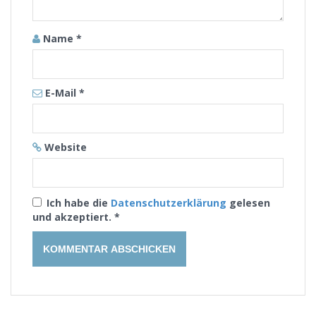
Name
*
E-Mail
*
Website
Ich habe die
Datenschutzerklärung
gelesen
und akzeptiert.
*