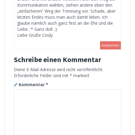
Kommunikation wählen, ziehen andere eben den
„einfacheren“ Weg der Trennung vor. Schade, aber
letzten Endes muss man auch damit leben. Ich
glaube nämlich auch ganz fest an die Ehe und die
Liebe. :* Ganz doll. ;)
Liebe Grüße Cindy
Antworten
Schreibe einen Kommentar
Deine E-Mail-Adresse wird nicht veröffentlicht.
Erforderliche Felder sind mit
*
markiert
Kommentar
*