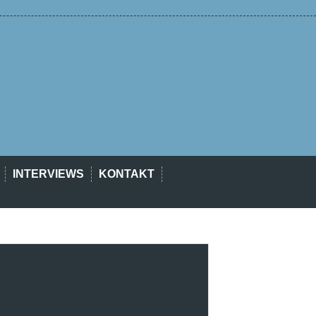
INTERVIEWS
KONTAKT
est