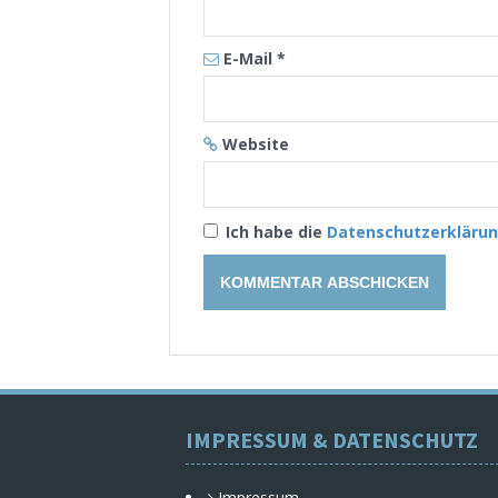
E-Mail
*
Website
Ich habe die
Datenschutzerkläru
IMPRESSUM & DATENSCHUTZ
Impressum