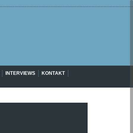
INTERVIEWS
KONTAKT
est