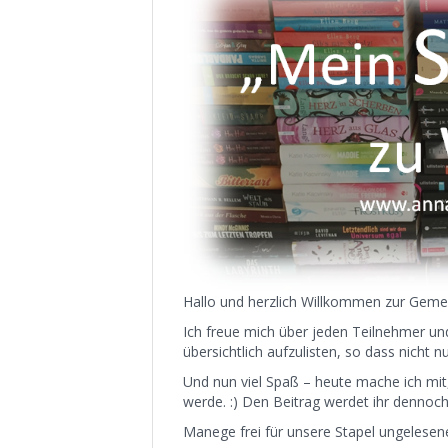
Hallo und herzlich Willkommen zur Geme
Ich freue mich über jeden Teilnehmer un
übersichtlich aufzulisten, so dass nicht
Und nun viel Spaß – heute mache ich mit,
werde. :) Den Beitrag werdet ihr dennoch
Manege frei für unsere Stapel ungelesen