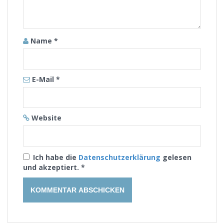
Name
*
E-Mail
*
Website
Ich habe die
Datenschutzerklärung
gelesen
und akzeptiert.
*