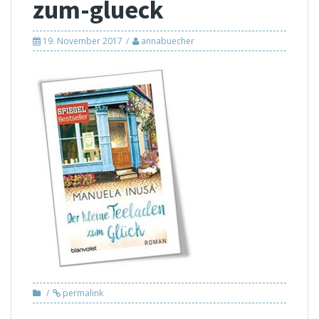
zum-glueck
19. November 2017
annabuecher
permalink