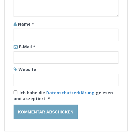
Name
*
E-Mail
*
Website
Ich habe die
Datenschutzerklärung
gelesen
und akzeptiert.
*