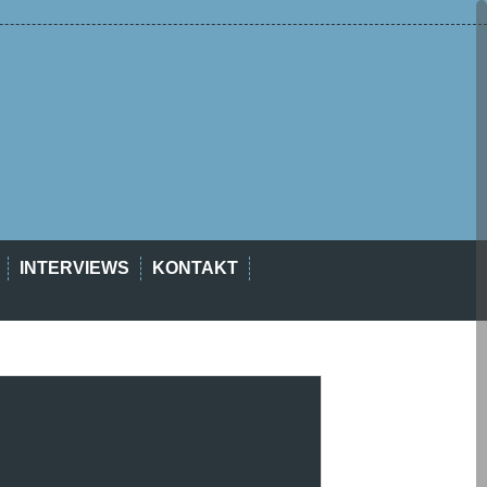
INTERVIEWS
KONTAKT
est