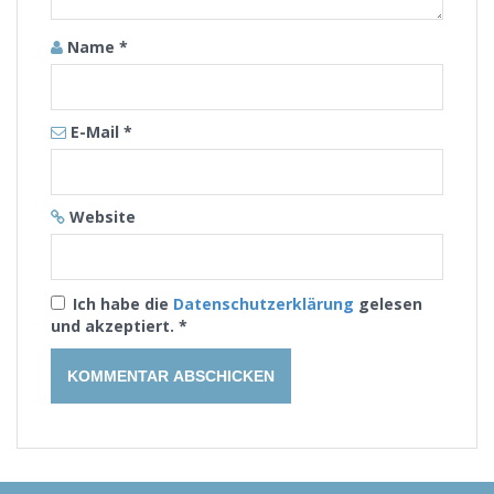
Name
*
E-Mail
*
Website
Ich habe die
Datenschutzerklärung
gelesen
und akzeptiert.
*