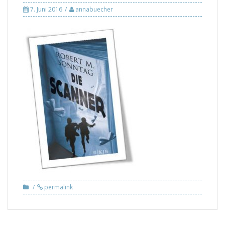
7. Juni 2016
annabuecher
permalink