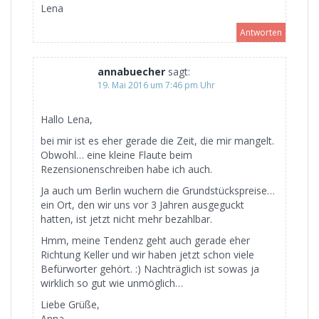
Lena
Antworten
annabuecher
sagt:
19. Mai 2016 um 7:46 pm Uhr
Hallo Lena,
bei mir ist es eher gerade die Zeit, die mir mangelt.
Obwohl… eine kleine Flaute beim
Rezensionenschreiben habe ich auch.
Ja auch um Berlin wuchern die Grundstückspreise…
ein Ort, den wir uns vor 3 Jahren ausgeguckt
hatten, ist jetzt nicht mehr bezahlbar.
Hmm, meine Tendenz geht auch gerade eher
Richtung Keller und wir haben jetzt schon viele
Befürworter gehört. :) Nachträglich ist sowas ja
wirklich so gut wie unmöglich…
Liebe Grüße,
Anna