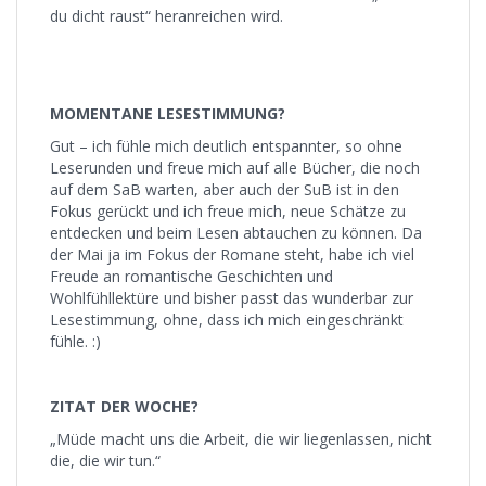
du dicht raust“ heranreichen wird.
MOMENTANE LESESTIMMUNG?
Gut – ich fühle mich deutlich entspannter, so ohne
Leserunden und freue mich auf alle Bücher, die noch
auf dem SaB warten, aber auch der SuB ist in den
Fokus gerückt und ich freue mich, neue Schätze zu
entdecken und beim Lesen abtauchen zu können. Da
der Mai ja im Fokus der Romane steht, habe ich viel
Freude an romantische Geschichten und
Wohlfühllektüre und bisher passt das wunderbar zur
Lesestimmung, ohne, dass ich mich eingeschränkt
fühle. :)
ZITAT DER WOCHE?
„Müde macht uns die Arbeit, die wir liegenlassen, nicht
die, die wir tun.“