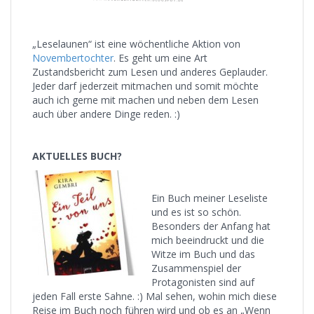
„Leselaunen“ ist eine wöchentliche Aktion von
Novembertochter
. Es geht um eine Art
Zustandsbericht zum Lesen und anderes Geplauder.
Jeder darf jederzeit mitmachen und somit möchte
auch ich gerne mit machen und neben dem Lesen
auch über andere Dinge reden. :)
AKTUELLES BUCH?
Ein Buch meiner Leseliste
und es ist so schön.
Besonders der Anfang hat
mich beeindruckt und die
Witze im Buch und das
Zusammenspiel der
Protagonisten sind auf
jeden Fall erste Sahne. :) Mal sehen, wohin mich diese
Reise im Buch noch führen wird und ob es an „Wenn