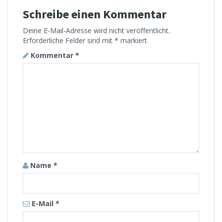
Schreibe einen Kommentar
Deine E-Mail-Adresse wird nicht veröffentlicht.
Erforderliche Felder sind mit
*
markiert
Kommentar
*
Name
*
E-Mail
*