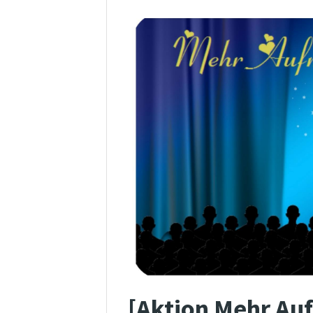
[Aktion Mehr Au