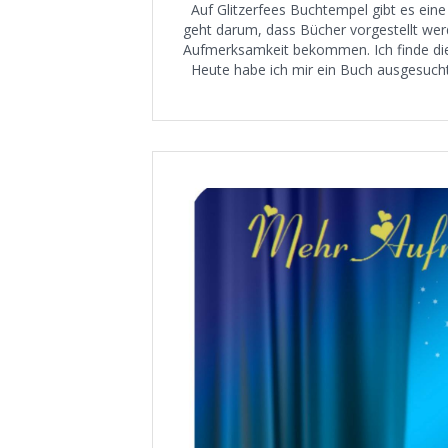
Auf Glitzerfees Buchtempel gibt es eine 
geht darum, dass Bücher vorgestellt werd
Aufmerksamkeit bekommen. Ich finde die 
Heute habe ich mir ein Buch ausgesucht