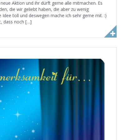
neue Aktion und ihr dürft gerne alle mitmachen. Es
en, die wir geliebt haben, die aber zu wenig
Idee toll und deswegen mache ich sehr gerne mit. :)
, dass noch […]