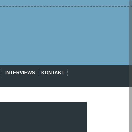
INTERVIEWS
KONTAKT
est