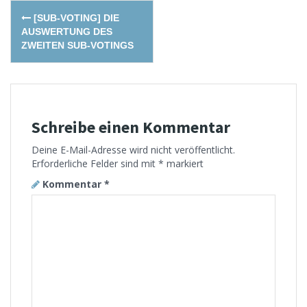
Post
[SUB-VOTING] DIE
navigation
AUSWERTUNG DES
ZWEITEN SUB-VOTINGS
Schreibe einen Kommentar
Deine E-Mail-Adresse wird nicht veröffentlicht.
Erforderliche Felder sind mit
*
markiert
Kommentar
*