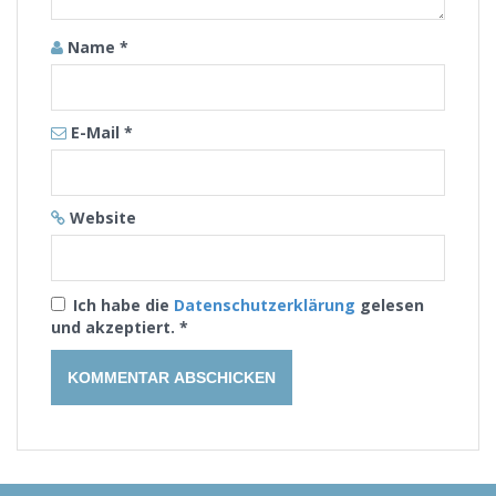
Name
*
E-Mail
*
Website
Ich habe die
Datenschutzerklärung
gelesen
und akzeptiert.
*