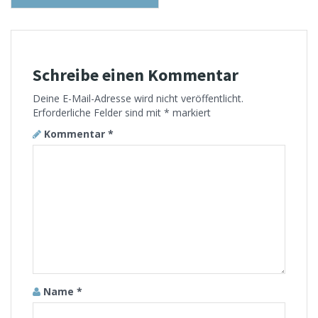
Schreibe einen Kommentar
Deine E-Mail-Adresse wird nicht veröffentlicht.
Erforderliche Felder sind mit
*
markiert
Kommentar
*
Name
*