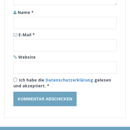
Name
*
E-Mail
*
Website
Ich habe die
Datenschutzerklärung
gelesen
und akzeptiert.
*