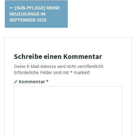
Post
[SUB-PFLEGE] MEINE
navigation
NEUZUGÄNGE IM
SEPTEMBER 2015
Schreibe einen Kommentar
Deine E-Mail-Adresse wird nicht veröffentlicht.
Erforderliche Felder sind mit
*
markiert
Kommentar
*